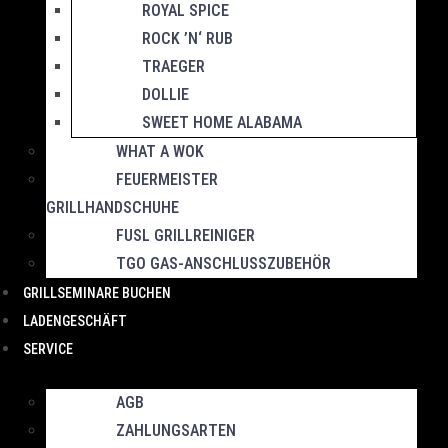
ROYAL SPICE
ROCK ’N‘ RUB
TRAEGER
DOLLIE
SWEET HOME ALABAMA
WHAT A WOK
FEUERMEISTER
GRILLHANDSCHUHE
FUSL GRILLREINIGER
TGO GAS-ANSCHLUSSZUBEHÖR
GRILLSEMINARE BUCHEN
LADENGESCHÄFT
SERVICE
AGB
ZAHLUNGSARTEN