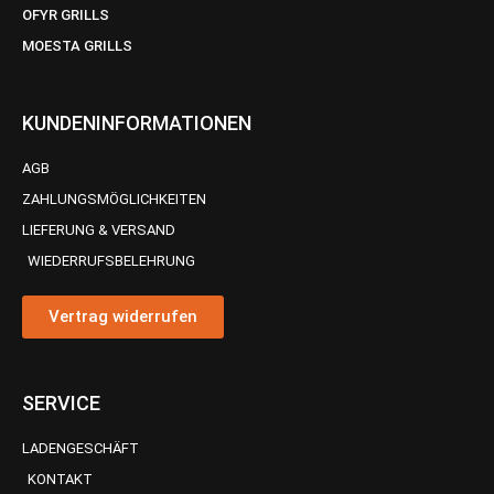
OFYR GRILLS
MOESTA GRILLS
KUNDENINFORMATIONEN
AGB
ZAHLUNGSMÖGLICHKEITEN
LIEFERUNG & VERSAND
WIEDERRUFSBELEHRUNG
Vertrag widerrufen
SERVICE
LADENGESCHÄFT
KONTAKT