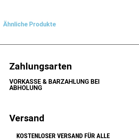
Ähnliche Produkte
Zahlungsarten
VORKASSE & BARZAHLUNG BEI
ABHOLUNG
Versand
KOSTENLOSER VERSAND FÜR ALLE