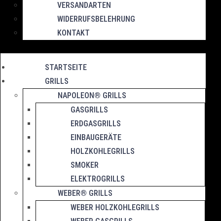
VERSANDARTEN
WIDERRUFSBELEHRUNG
KONTAKT
STARTSEITE
GRILLS
NAPOLEON® GRILLS
GASGRILLS
ERDGASGRILLS
EINBAUGERÄTE
HOLZKOHLEGRILLS
SMOKER
ELEKTROGRILLS
WEBER® GRILLS
WEBER HOLZKOHLEGRILLS