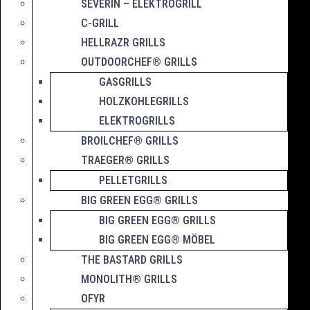
SEVERIN – ELEKTROGRILL
C-GRILL
HELLRAZR GRILLS
OUTDOORCHEF® GRILLS
GASGRILLS
HOLZKOHLEGRILLS
ELEKTROGRILLS
BROILCHEF® GRILLS
TRAEGER® GRILLS
PELLETGRILLS
BIG GREEN EGG® GRILLS
BIG GREEN EGG® GRILLS
BIG GREEN EGG® MÖBEL
THE BASTARD GRILLS
MONOLITH® GRILLS
OFYR