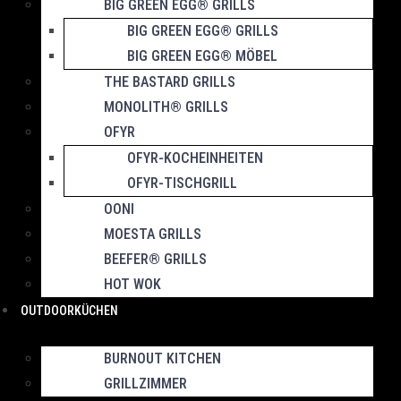
BIG GREEN EGG® GRILLS
BIG GREEN EGG® GRILLS
BIG GREEN EGG® MÖBEL
THE BASTARD GRILLS
MONOLITH® GRILLS
OFYR
OFYR-KOCHEINHEITEN
OFYR-TISCHGRILL
OONI
MOESTA GRILLS
BEEFER® GRILLS
HOT WOK
OUTDOORKÜCHEN
BURNOUT KITCHEN
GRILLZIMMER