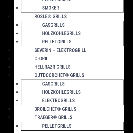
SMOKER
RÖSLE® GRILLS
GASGRILLS
HOLZKOHLEGRILLS
PELLETGRILLS
SEVERIN – ELEKTROGRILL
C-GRILL
HELLRAZR GRILLS
OUTDOORCHEF® GRILLS
GASGRILLS
HOLZKOHLEGRILLS
ELEKTROGRILLS
BROILCHEF® GRILLS
TRAEGER® GRILLS
PELLETGRILLS