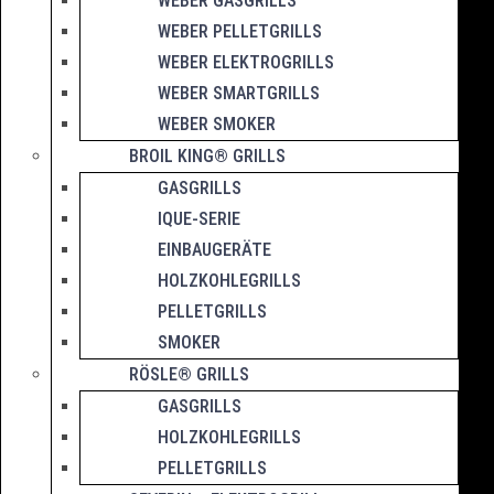
WEBER GASGRILLS
WEBER PELLETGRILLS
WEBER ELEKTROGRILLS
WEBER SMARTGRILLS
WEBER SMOKER
BROIL KING® GRILLS
GASGRILLS
IQUE-SERIE
EINBAUGERÄTE
HOLZKOHLEGRILLS
PELLETGRILLS
SMOKER
RÖSLE® GRILLS
GASGRILLS
HOLZKOHLEGRILLS
PELLETGRILLS