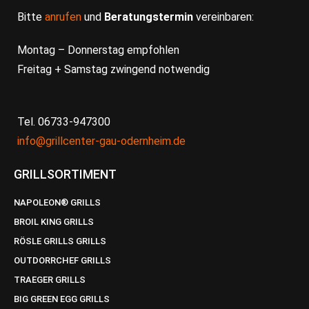
Bitte
anrufen
und
Beratungstermin
vereinbaren:
Montag – Donnerstag empfohlen
Freitag + Samstag zwingend notwendig
Tel. 06733-947300
info@grillcenter-gau-odernheim.de
GRILLSORTIMENT
NAPOLEON® GRILLS
BROIL KING GRILLS
RÖSLE GRILLS GRILLS
OUTDORRCHEF GRILLS
TRAEGER GRILLS
BIG GREEN EGG GRILLS