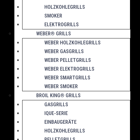
HOLZKOHLEGRILLS
SMOKER
ELEKTROGRILLS
WEBER® GRILLS
WEBER HOLZKOHLEGRILLS
WEBER GASGRILLS
WEBER PELLETGRILLS
WEBER ELEKTROGRILLS
WEBER SMARTGRILLS
WEBER SMOKER
BROIL KING® GRILLS
GASGRILLS
IQUE-SERIE
EINBAUGERÄTE
HOLZKOHLEGRILLS
PELLETGRILLS