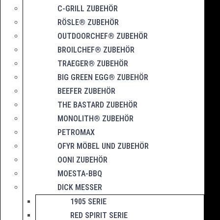
C-GRILL ZUBEHÖR
RÖSLE® ZUBEHÖR
OUTDOORCHEF® ZUBEHÖR
BROILCHEF® ZUBEHÖR
TRAEGER® ZUBEHÖR
BIG GREEN EGG® ZUBEHÖR
BEEFER ZUBEHÖR
THE BASTARD ZUBEHÖR
MONOLITH® ZUBEHÖR
PETROMAX
OFYR MÖBEL UND ZUBEHÖR
OONI ZUBEHÖR
MOESTA-BBQ
DICK MESSER
1905 SERIE
RED SPIRIT SERIE