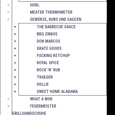
HORL
MEATER THERMOMETER
GEWÜRZE, RUBS UND SAUCEN
THE BARBECUE SAUCE
BBQ ZIRKUS
DON MARCOS
GRATE GOODS
FUCKING KETCHUP
ROYAL SPICE
ROCK ’N‘ RUB
TRAEGER
DOLLIE
SWEET HOME ALABAMA
WHAT A WOK
FEUERMEISTER
GRILLHANDSCHUHE