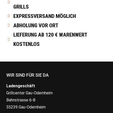
GRILLS
EXPRESSVERSAND MÖGLICH
ABHOLUNG VOR ORT
LIEFERUNG AB 120 € WARENWERT
KOSTENLOS
WIR SIND FÜR SIE DA
Ladengeschäft
Grillcenter Gau-Odernheim
Bahnstrasse 6-8
55239 Gau-Odernheim