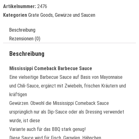
Artikelnummer:
2476
Kategorien
Grate Goods
,
Gewürze und Saucen
Beschreibung
Rezensionen (0)
Beschreibung
Mississippi Comeback Barbecue Sauce
Eine vielseitige Barbecue Sauce auf Basis von Mayonnaise
und Chili-Sauce, ergänzt mit Zwiebeln, frischen Kräutern und
kräftigen
Gewürzen. Obwohl die Mississippi Comeback Sauce
ursprünglich nur als Dip-Sauce oder als Dressing verwendet
wurde, ist diese
Variante auch für das BBQ stark genug!
Diese Sauce wird für Fisch, Garnelen, Hähnchen,