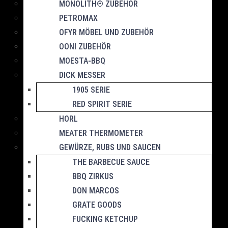
MONOLITH® ZUBEHÖR
PETROMAX
OFYR MÖBEL UND ZUBEHÖR
OONI ZUBEHÖR
MOESTA-BBQ
DICK MESSER
1905 SERIE
RED SPIRIT SERIE
HORL
MEATER THERMOMETER
GEWÜRZE, RUBS UND SAUCEN
THE BARBECUE SAUCE
BBQ ZIRKUS
DON MARCOS
GRATE GOODS
FUCKING KETCHUP