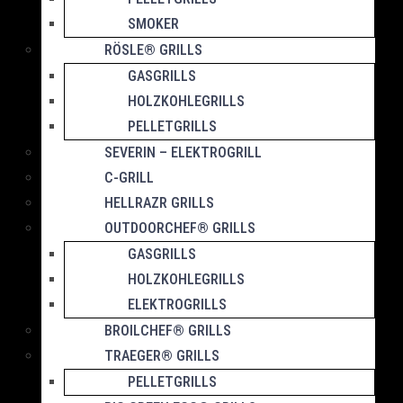
SMOKER
RÖSLE® GRILLS
GASGRILLS
HOLZKOHLEGRILLS
PELLETGRILLS
SEVERIN – ELEKTROGRILL
C-GRILL
HELLRAZR GRILLS
OUTDOORCHEF® GRILLS
GASGRILLS
HOLZKOHLEGRILLS
ELEKTROGRILLS
BROILCHEF® GRILLS
TRAEGER® GRILLS
PELLETGRILLS