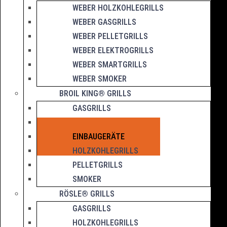
WEBER HOLZKOHLEGRILLS
WEBER GASGRILLS
WEBER PELLETGRILLS
WEBER ELEKTROGRILLS
WEBER SMARTGRILLS
WEBER SMOKER
BROIL KING® GRILLS
GASGRILLS
IQUE-SERIE
EINBAUGERÄTE
HOLZKOHLEGRILLS
PELLETGRILLS
SMOKER
RÖSLE® GRILLS
GASGRILLS
HOLZKOHLEGRILLS