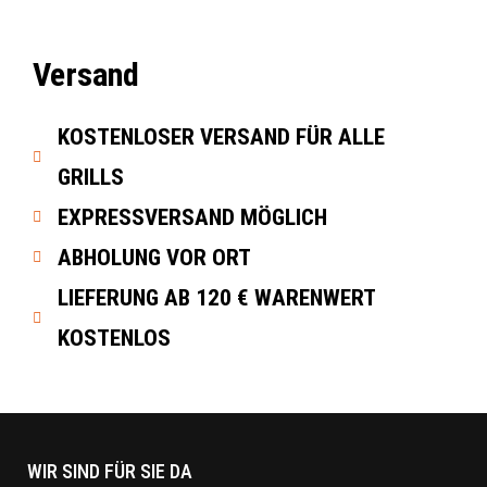
Versand
KOSTENLOSER VERSAND FÜR ALLE
GRILLS
EXPRESSVERSAND MÖGLICH
ABHOLUNG VOR ORT
LIEFERUNG AB 120 € WARENWERT
KOSTENLOS
WIR SIND FÜR SIE DA