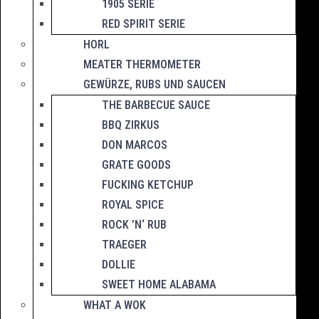
1905 SERIE
RED SPIRIT SERIE
HORL
MEATER THERMOMETER
GEWÜRZE, RUBS UND SAUCEN
THE BARBECUE SAUCE
BBQ ZIRKUS
DON MARCOS
GRATE GOODS
FUCKING KETCHUP
ROYAL SPICE
ROCK ’N‘ RUB
TRAEGER
DOLLIE
SWEET HOME ALABAMA
WHAT A WOK