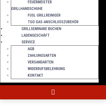
FEUERMEISTER
GRILLHANDSCHUHE
FUSL GRILLREINIGER
TGO GAS-ANSCHLUSSZUBEHÖR
GRILLSEMINARE BUCHEN
LADENGESCHÄFT
SERVICE
AGB
ZAHLUNGSARTEN
VERSANDARTEN
WIDERRUFSBELEHRUNG
KONTAKT