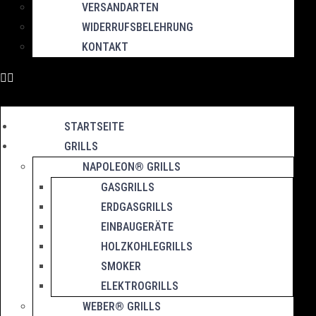
VERSANDARTEN
WIDERRUFSBELEHRUNG
KONTAKT
STARTSEITE
GRILLS
NAPOLEON® GRILLS
GASGRILLS
ERDGASGRILLS
EINBAUGERÄTE
HOLZKOHLEGRILLS
SMOKER
ELEKTROGRILLS
WEBER® GRILLS