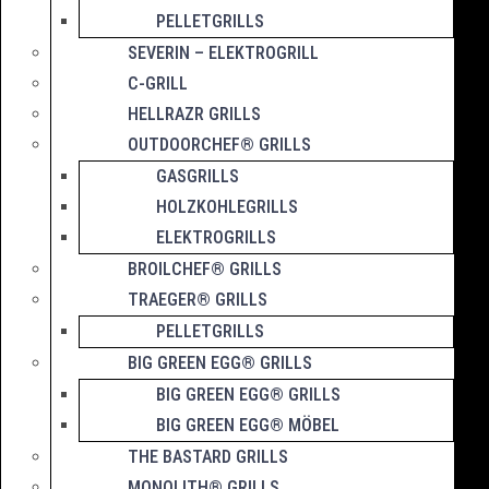
PELLETGRILLS
SEVERIN – ELEKTROGRILL
C-GRILL
HELLRAZR GRILLS
OUTDOORCHEF® GRILLS
GASGRILLS
HOLZKOHLEGRILLS
ELEKTROGRILLS
BROILCHEF® GRILLS
TRAEGER® GRILLS
PELLETGRILLS
BIG GREEN EGG® GRILLS
BIG GREEN EGG® GRILLS
BIG GREEN EGG® MÖBEL
THE BASTARD GRILLS
MONOLITH® GRILLS