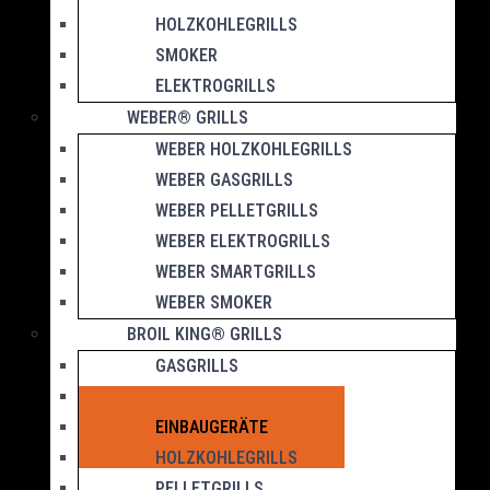
HOLZKOHLEGRILLS
SMOKER
ELEKTROGRILLS
WEBER® GRILLS
WEBER HOLZKOHLEGRILLS
WEBER GASGRILLS
WEBER PELLETGRILLS
WEBER ELEKTROGRILLS
WEBER SMARTGRILLS
WEBER SMOKER
BROIL KING® GRILLS
GASGRILLS
IQUE-SERIE
EINBAUGERÄTE
HOLZKOHLEGRILLS
PELLETGRILLS