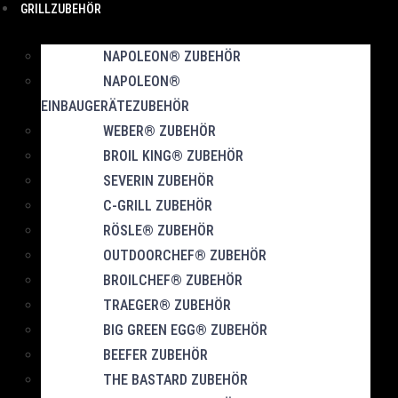
GRILLZUBEHÖR
NAPOLEON® ZUBEHÖR
NAPOLEON®
EINBAUGERÄTEZUBEHÖR
WEBER® ZUBEHÖR
BROIL KING® ZUBEHÖR
SEVERIN ZUBEHÖR
C-GRILL ZUBEHÖR
RÖSLE® ZUBEHÖR
OUTDOORCHEF® ZUBEHÖR
BROILCHEF® ZUBEHÖR
TRAEGER® ZUBEHÖR
BIG GREEN EGG® ZUBEHÖR
BEEFER ZUBEHÖR
THE BASTARD ZUBEHÖR