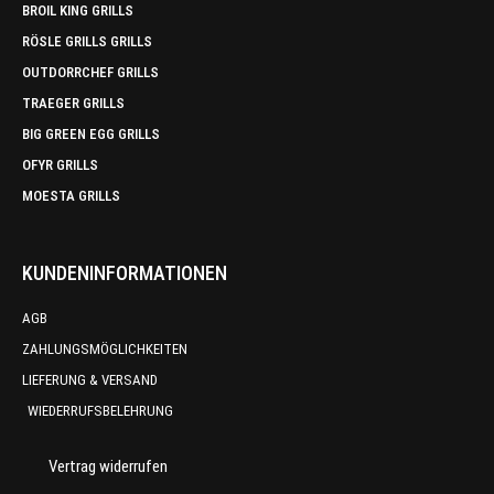
BROIL KING GRILLS
RÖSLE GRILLS GRILLS
OUTDORRCHEF GRILLS
TRAEGER GRILLS
BIG GREEN EGG GRILLS
OFYR GRILLS
MOESTA GRILLS
KUNDENINFORMATIONEN
AGB
ZAHLUNGSMÖGLICHKEITEN
LIEFERUNG & VERSAND
WIEDERRUFSBELEHRUNG
Vertrag widerrufen