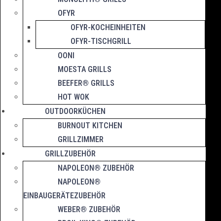
OFYR
OFYR-KOCHEINHEITEN
OFYR-TISCHGRILL
OONI
MOESTA GRILLS
BEEFER® GRILLS
HOT WOK
OUTDOORKÜCHEN
BURNOUT KITCHEN
GRILLZIMMER
GRILLZUBEHÖR
NAPOLEON® ZUBEHÖR
NAPOLEON®
EINBAUGERÄTEZUBEHÖR
WEBER® ZUBEHÖR