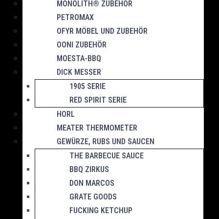
MONOLITH® ZUBEHÖR
PETROMAX
OFYR MÖBEL UND ZUBEHÖR
OONI ZUBEHÖR
MOESTA-BBQ
DICK MESSER
1905 SERIE
RED SPIRIT SERIE
HORL
MEATER THERMOMETER
GEWÜRZE, RUBS UND SAUCEN
THE BARBECUE SAUCE
BBQ ZIRKUS
DON MARCOS
GRATE GOODS
FUCKING KETCHUP