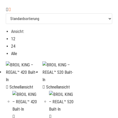
Ansicht:
12
24
Alle
Schnellansicht
Schnellansicht