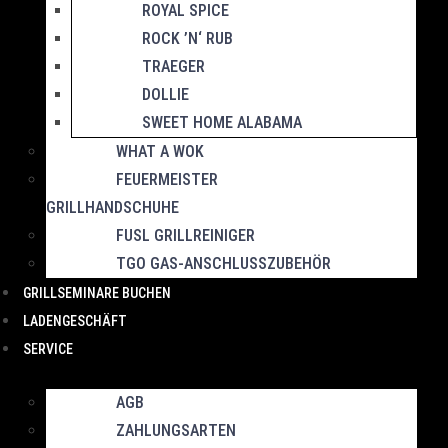
ROYAL SPICE
ROCK ’N‘ RUB
TRAEGER
DOLLIE
SWEET HOME ALABAMA
WHAT A WOK
FEUERMEISTER
GRILLHANDSCHUHE
FUSL GRILLREINIGER
TGO GAS-ANSCHLUSSZUBEHÖR
GRILLSEMINARE BUCHEN
LADENGESCHÄFT
SERVICE
AGB
ZAHLUNGSARTEN