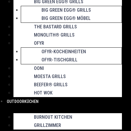
BIG GREEN EGG® GRILLS
BIG GREEN EGG® GRILLS
BIG GREEN EGG® MÖBEL
THE BASTARD GRILLS
MONOLITH® GRILLS
OFYR
OFYR-KOCHEINHEITEN
OFYR-TISCHGRILL
OONI
MOESTA GRILLS
BEEFER® GRILLS
HOT WOK
OUTDOORKÜCHEN
BURNOUT KITCHEN
GRILLZIMMER