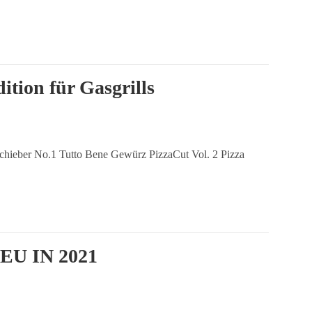
tion für Gasgrills
chieber No.1 Tutto Bene Gewürz PizzaCut Vol. 2 Pizza
EU IN 2021