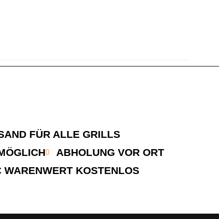
AND FÜR ALLE GRILLS
MÖGLICH
ABHOLUNG VOR ORT
 € WARENWERT KOSTENLOS