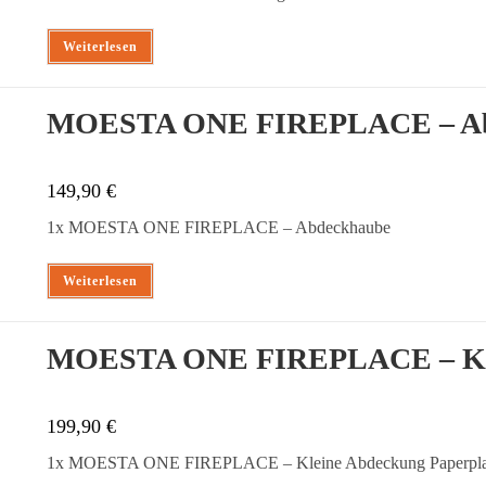
Weiterlesen
MOESTA ONE FIREPLACE – Ab
149,90
€
1x MOESTA ONE FIREPLACE – Abdeckhaube
Weiterlesen
MOESTA ONE FIREPLACE – Kle
199,90
€
1x MOESTA ONE FIREPLACE – Kleine Abdeckung Paperpl