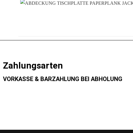
Zahlungsarten
VORKASSE & BARZAHLUNG BEI ABHOLUNG