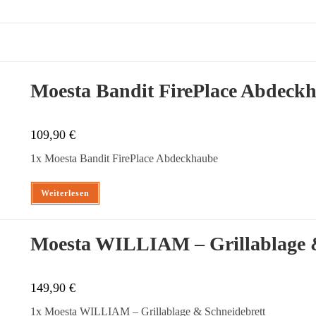
Moesta Bandit FirePlace Abdeck
109,90
€
1x Moesta Bandit FirePlace Abdeckhaube
Weiterlesen
Moesta WILLIAM – Grillablage &
149,90
€
1x Moesta WILLIAM – Grillablage & Schneidebrett