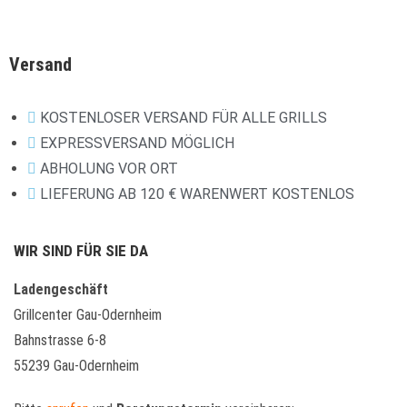
Versand
KOSTENLOSER VERSAND FÜR ALLE GRILLS
EXPRESSVERSAND MÖGLICH
ABHOLUNG VOR ORT
LIEFERUNG AB 120 € WARENWERT KOSTENLOS
WIR SIND FÜR SIE DA
Ladengeschäft
Grillcenter Gau-Odernheim
Bahnstrasse 6-8
55239 Gau-Odernheim