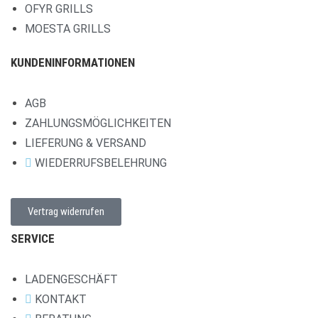
OFYR GRILLS
MOESTA GRILLS
KUNDENINFORMATIONEN
AGB
ZAHLUNGSMÖGLICHKEITEN
LIEFERUNG & VERSAND
WIEDERRUFSBELEHRUNG
Vertrag widerrufen
SERVICE
LADENGESCHÄFT
KONTAKT