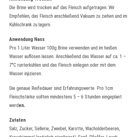
Die Brine wird trocken auf das Fleisch aufgetragen. Wir
Empfehlen, das Fleisch anschließend Vakuum zu ziehen und im
Kühlschrank zu lagern.
Anwendung Nass
Pro 1 Liter Wasser 100g Brine verwenden und im heißen
Wasser auflösen lassen. Anschließend das Wasser auf ca. 1 –
7°C runterkühlen und das Fleisch einlegen oder mit dem
Wasser injizieren.
Die genaue Reifedauer sind Erfahrungswerte. Pro 1cm
Fleischstärke sollten mindestens 5 – 6 Stunden eingeplant
werd
en.
Zutaten
Salz, Zucker, Sellerie, Zwiebel, Karotte, Wacholderbeeren,