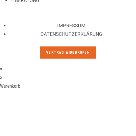
BERATUNG
IMPRESSUM
DATENSCHUTZERKLÄRUNG
VERTRAG WIDERRUFEN
×
×
Warenkorb