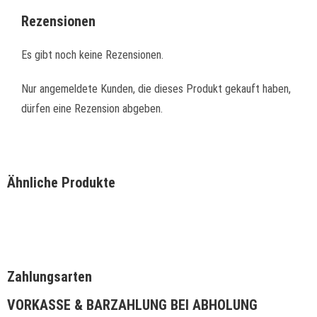
Rezensionen
Es gibt noch keine Rezensionen.
Nur angemeldete Kunden, die dieses Produkt gekauft haben,
dürfen eine Rezension abgeben.
Ähnliche Produkte
Zahlungsarten
VORKASSE & BARZAHLUNG BEI ABHOLUNG