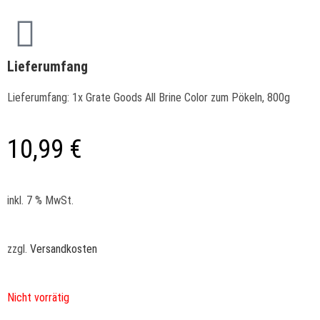
Lieferumfang
Lieferumfang: 1x Grate Goods All Brine Color zum Pökeln, 800g
10,99
€
inkl. 7 % MwSt.
zzgl.
Versandkosten
Nicht vorrätig