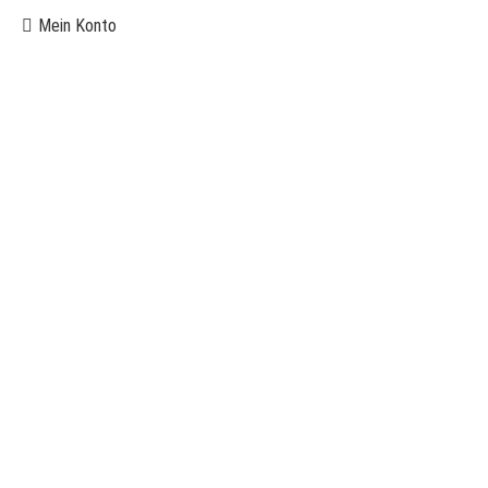
Mein Konto