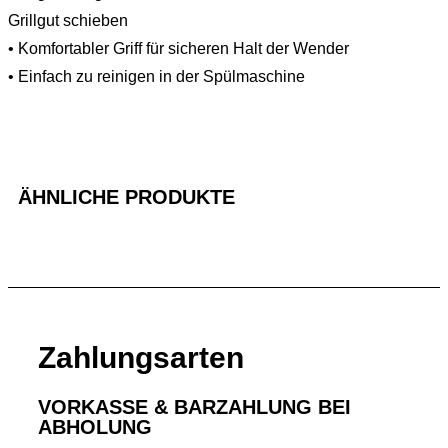
Grillgut schieben
• Komfortabler Griff für sicheren Halt der Wender
• Einfach zu reinigen in der Spülmaschine
ÄHNLICHE PRODUKTE
Zahlungsarten
VORKASSE & BARZAHLUNG BEI
ABHOLUNG