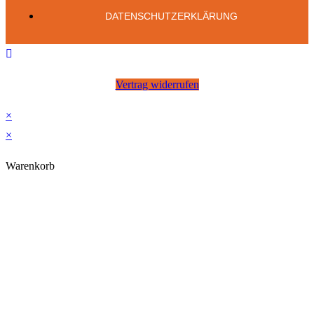
DATENSCHUTZERKLÄRUNG
Vertrag widerrufen
×
×
Warenkorb