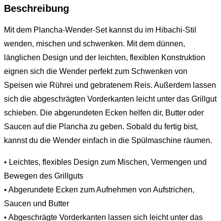
Beschreibung
Mit dem Plancha-Wender-Set kannst du im Hibachi-Stil
wenden, mischen und schwenken. Mit dem dünnen,
länglichen Design und der leichten, flexiblen Konstruktion
eignen sich die Wender perfekt zum Schwenken von
Speisen wie Rührei und gebratenem Reis. Außerdem lassen
sich die abgeschrägten Vorderkanten leicht unter das Grillgut
schieben. Die abgerundeten Ecken helfen dir, Butter oder
Saucen auf die Plancha zu geben. Sobald du fertig bist,
kannst du die Wender einfach in die Spülmaschine räumen.
• Leichtes, flexibles Design zum Mischen, Vermengen und
Bewegen des Grillguts
• Abgerundete Ecken zum Aufnehmen von Aufstrichen,
Saucen und Butter
• Abgeschrägte Vorderkanten lassen sich leicht unter das