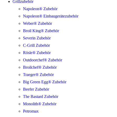
Grillzubehör
Napoleon® Zubehör
Napoleon® Einbaugerätezubehör
Weber® Zubehör
Broil King® Zubehör
Severin Zubehör
C-Grill Zubehör
Rösle® Zubehör
Outdoorchef® Zubehör
Broilchef® Zubehör
Traeger® Zubehör
Big Green Egg® Zubehör
Beefer Zubehör
The Bastard Zubehör
Monolith® Zubehör
Petromax