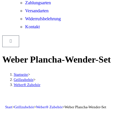
Zahlungsarten
Versandarten
Widerrufsbelehrung
Kontakt
Weber Plancha-Wender-Set
Startseite
>
Grillzubehör
>
Weber® Zubehör
Start
>
Grillzubehör
>
Weber® Zubehör
>
Weber Plancha-Wender-Set