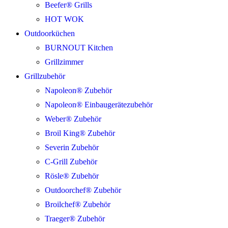
Beefer® Grills
HOT WOK
Outdoorküchen
BURNOUT Kitchen
Grillzimmer
Grillzubehör
Napoleon® Zubehör
Napoleon® Einbaugerätezubehör
Weber® Zubehör
Broil King® Zubehör
Severin Zubehör
C-Grill Zubehör
Rösle® Zubehör
Outdoorchef® Zubehör
Broilchef® Zubehör
Traeger® Zubehör