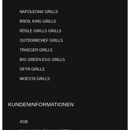
NAPOLEON® GRILLS
BROIL KING GRILLS
RÖSLE GRILLS GRILLS
OUTDORRCHEF GRILLS
TRAEGER GRILLS
BIG GREEN EGG GRILLS
OFYR GRILLS
MOESTA GRILLS
KUNDENINFORMATIONEN
AGB