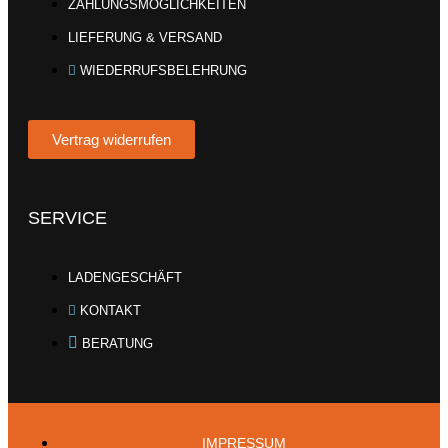
ZAHLUNGSMÖGLICHKEITEN
LIEFERUNG & VERSAND
WIEDERRUFSBELEHRUNG
Vertrag widerrufen
SERVICE
LADENGESCHÄFT
KONTAKT
BERATUNG
IMPRESSUM