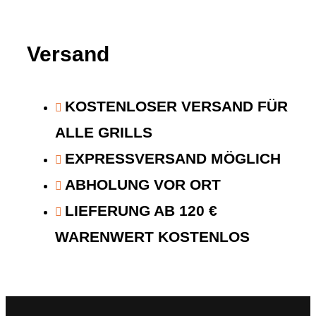
Versand
KOSTENLOSER VERSAND FÜR
ALLE GRILLS
EXPRESSVERSAND MÖGLICH
ABHOLUNG VOR ORT
LIEFERUNG AB 120 €
WARENWERT KOSTENLOS