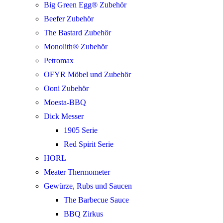
Big Green Egg® Zubehör
Beefer Zubehör
The Bastard Zubehör
Monolith® Zubehör
Petromax
OFYR Möbel und Zubehör
Ooni Zubehör
Moesta-BBQ
Dick Messer
1905 Serie
Red Spirit Serie
HORL
Meater Thermometer
Gewürze, Rubs und Saucen
The Barbecue Sauce
BBQ Zirkus