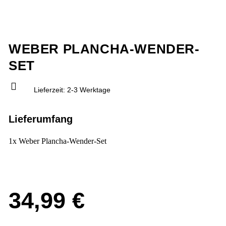
WEBER PLANCHA-WENDER-
SET
Lieferzeit:
2-3 Werktage
Lieferumfang
1x Weber Plancha-Wender-Set
34,99
€