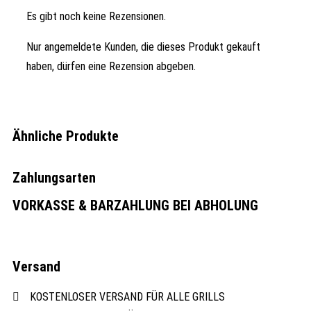
Es gibt noch keine Rezensionen.
Nur angemeldete Kunden, die dieses Produkt gekauft
haben, dürfen eine Rezension abgeben.
Ähnliche Produkte
Zahlungsarten
VORKASSE & BARZAHLUNG BEI ABHOLUNG
Versand
KOSTENLOSER VERSAND FÜR ALLE GRILLS