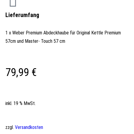
Lieferumfang
1 x Weber Premium Abdeckhaube für Original Kettle Premium
57cm und Master- Touch 57 cm
79,99
€
inkl. 19 % MwSt.
zzgl.
Versandkosten