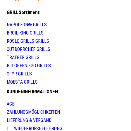
GRILLSortiment
NAPOLEON® GRILLS
BROIL KING GRILLS
RÖSLE GRILLS GRILLS
OUTDORRCHEF GRILLS
TRAEGER GRILLS
BIG GREEN EGG GRILLS
OFYR GRILLS
MOESTA GRILLS
KUNDENINFORMATIONEN
AGB
ZAHLUNGSMÖGLICHKEITEN
LIEFERUNG & VERSAND
WIEDERRUFSBELEHRUNG