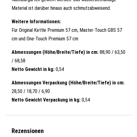
Material ist darüber hinaus auch schmutzabweisend.
Weitere Informationen:
Für Original Kettle Premium 57 cm, Master-Touch GBS 57
cm und One-Touch Premium 57 cm
Abmessungen (Höhe/Breite/Tiefe) in cm:
88,90 / 63,50
/ 68,58
Netto Gewicht in kg:
0,54
Abmessungen Verpackung (Höhe/Breite/Tiefe) in cm:
28,50 / 18,70 / 6,90
Netto Gewicht Verpackung in kg:
0,54
Rezensionen