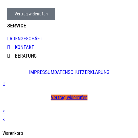
Vertrag widerrufen
SERVICE
LADENGESCHÄFT
KONTAKT
BERATUNG
IMPRESSUM
DATENSCHUTZERKLÄRUNG
Vertrag widerrufen
×
×
Warenkorb