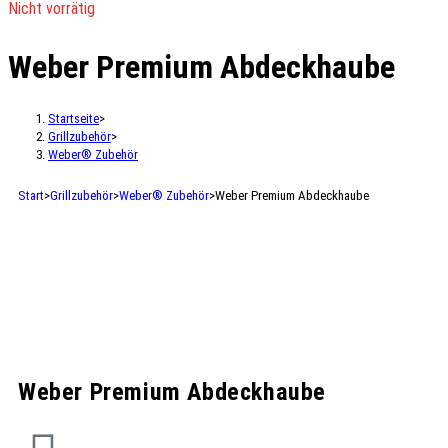
Nicht vorrätig
Weber Premium Abdeckhaube
Startseite
>
Grillzubehör
>
Weber® Zubehör
Start
>
Grillzubehör
>
Weber® Zubehör
>
Weber Premium Abdeckhaube
Weber Premium Abdeckhaube