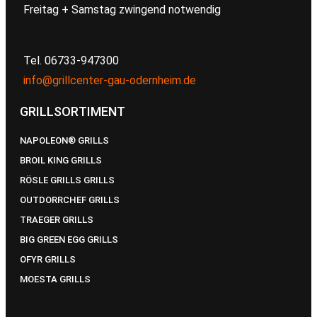
Freitag + Samstag zwingend notwendig
Tel. 06733-947300
info@grillcenter-gau-odernheim.de
GRILLSORTIMENT
NAPOLEON® GRILLS
BROIL KING GRILLS
RÖSLE GRILLS GRILLS
OUTDORRCHEF GRILLS
TRAEGER GRILLS
BIG GREEN EGG GRILLS
OFYR GRILLS
MOESTA GRILLS