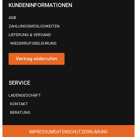
KUNDENINFORMATIONEN
AGB
ZAHLUNGSMÖGLICHKEITEN
LIEFERUNG & VERSAND
WIEDERRUFSBELEHRUNG
Vertrag widerrufen
SERVICE
LADENGESCHÄFT
KONTAKT
BERATUNG
IMPRESSUM
DATENSCHUTZERKLÄRUNG