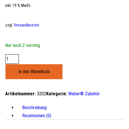
inkl. 19 % MwSt.
zzgl.
Versandkosten
Nur noch 2 vorrätig
In den Warenkorb
Artikelnummer:
3202
Kategorie:
Weber® Zubehör
Beschreibung
Rezensionen (0)