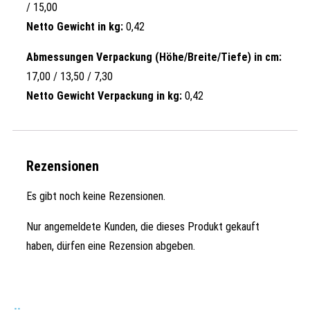
/ 15,00
Netto Gewicht in kg:
0,42
Abmessungen Verpackung (Höhe/Breite/Tiefe) in cm:
17,00 / 13,50 / 7,30
Netto Gewicht Verpackung in kg:
0,42
Rezensionen
Es gibt noch keine Rezensionen.
Nur angemeldete Kunden, die dieses Produkt gekauft
haben, dürfen eine Rezension abgeben.