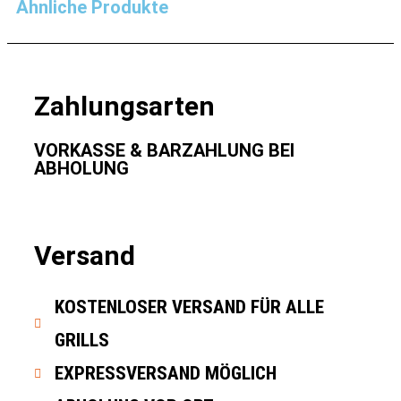
Ähnliche Produkte
Zahlungsarten
VORKASSE & BARZAHLUNG BEI
ABHOLUNG
Versand
KOSTENLOSER VERSAND FÜR ALLE
GRILLS
EXPRESSVERSAND MÖGLICH