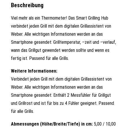
Beschreibung
Viel mehr als ein Thermometer! Das Smart Grilling Hub
verbindet jeden Grill mit dem digitalen Grillassistent von
Weber. Alle wichtigen Informationen werden an das
Smartphone gesendet: Grilltemperatur, –zeit und –verlauf,
wann das Grillgut gewendet werden sollte und wenn es
fertig ist. Passend für alle Grills.
Weitere Informationen:
Verbindet jeden Grill mit dem digitalen Grillassistent von
Weber. Alle wichtigen Informationen werden an das
Smartphone gesendet: Enthält 2 Messfühler für Grillgut
und Grillrost und ist für bis zu 4 Fühler geeignet. Passend
für alle Grills.
Abmessungen (Höhe/Breite/Tiefe) in cm:
5,00 / 10,00