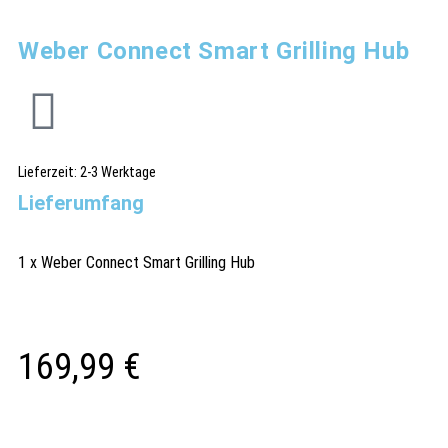
Weber Connect Smart Grilling Hub
Lieferzeit:
2-3 Werktage
Lieferumfang
1 x Weber Connect Smart Grilling Hub
169,99
€