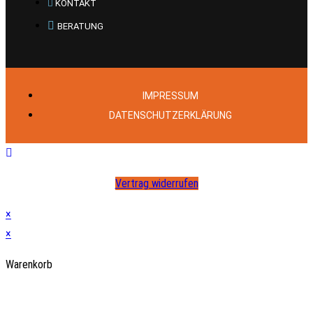
KONTAKT
BERATUNG
IMPRESSUM
DATENSCHUTZERKLÄRUNG
Vertrag widerrufen
×
×
Warenkorb