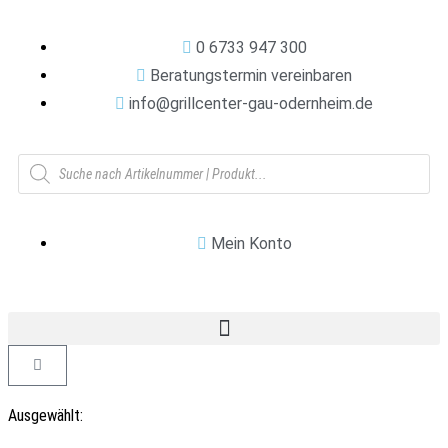
0 6733 947 300
Beratungstermin vereinbaren
info@grillcenter-gau-odernheim.de
Mein Konto
Ausgewählt: