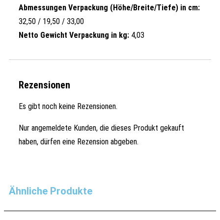
Abmessungen Verpackung (Höhe/Breite/Tiefe) in cm:
32,50 / 19,50 / 33,00
Netto Gewicht Verpackung in kg:
4,03
Rezensionen
Es gibt noch keine Rezensionen.
Nur angemeldete Kunden, die dieses Produkt gekauft
haben, dürfen eine Rezension abgeben.
Ähnliche Produkte