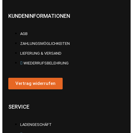
KUNDENINFORMATIONEN
AGB
ZAHLUNGSMÖGLICHKEITEN
LIEFERUNG & VERSAND
WIEDERRUFSBELEHRUNG
Vertrag widerrufen
SERVICE
LADENGESCHÄFT