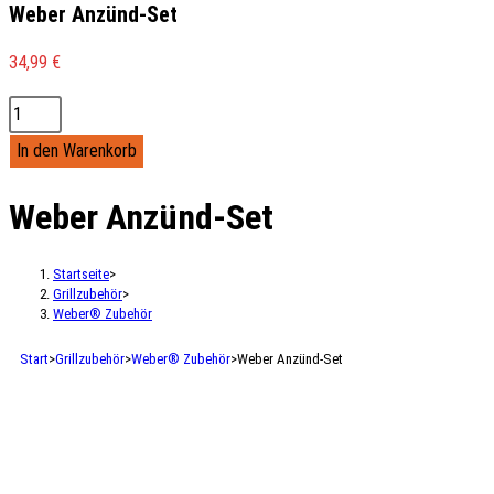
Weber Anzünd-Set
34,99
€
In den Warenkorb
Weber Anzünd-Set
Startseite
>
Grillzubehör
>
Weber® Zubehör
Start
>
Grillzubehör
>
Weber® Zubehör
>
Weber Anzünd-Set