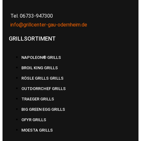
Tel. 06733-947300
info@grillcenter-gau-odernheim.de
GRILLSORTIMENT
NAPOLEON® GRILLS
BROIL KING GRILLS
RÖSLE GRILLS GRILLS
OUTDORRCHEF GRILLS
TRAEGER GRILLS
BIG GREEN EGG GRILLS
OFYR GRILLS
MOESTA GRILLS