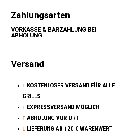
Zahlungsarten
VORKASSE & BARZAHLUNG BEI
ABHOLUNG
Versand
KOSTENLOSER VERSAND FÜR ALLE
GRILLS
EXPRESSVERSAND MÖGLICH
ABHOLUNG VOR ORT
LIEFERUNG AB 120 € WARENWERT