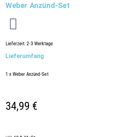
Weber Anzünd-Set
Lieferzeit:
2-3 Werktage
Lieferumfang
1 x Weber Anzünd-Set
34,99
€