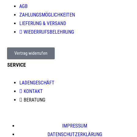
AGB
ZAHLUNGSMÖGLICHKEITEN
LIEFERUNG & VERSAND
WIEDERRUFSBELEHRUNG
Vertrag widerrufen
SERVICE
LADENGESCHÄFT
KONTAKT
BERATUNG
IMPRESSUM
DATENSCHUTZERKLÄRUNG