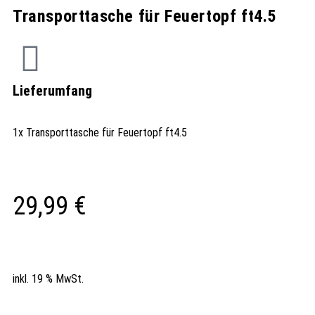
Transporttasche für Feuertopf ft4.5
Lieferumfang
1x Transporttasche für Feuertopf ft4.5
29,99
€
inkl. 19 % MwSt.