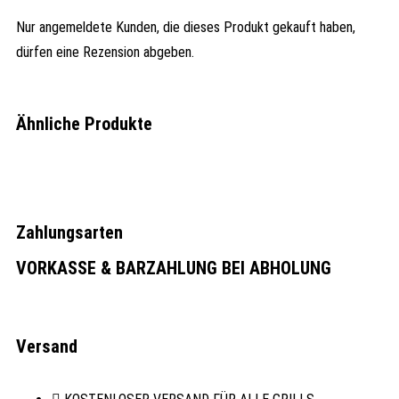
Nur angemeldete Kunden, die dieses Produkt gekauft haben,
dürfen eine Rezension abgeben.
Ähnliche Produkte
Zahlungsarten
VORKASSE & BARZAHLUNG BEI ABHOLUNG
Versand