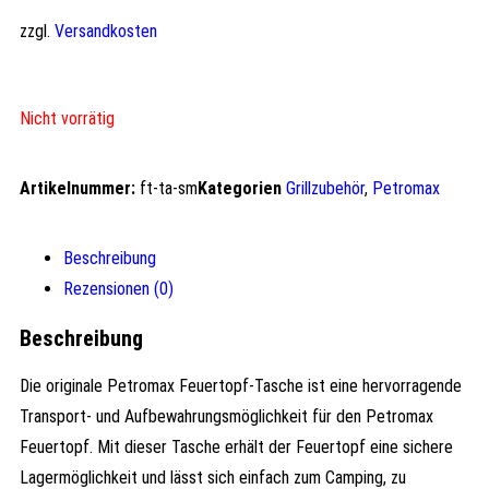
zzgl.
Versandkosten
Nicht vorrätig
Artikelnummer:
ft-ta-sm
Kategorien
Grillzubehör
,
Petromax
Beschreibung
Rezensionen (0)
Beschreibung
Die originale Petromax Feuertopf-Tasche ist eine hervorragende
Transport- und Aufbewahrungsmöglichkeit für den Petromax
Feuertopf. Mit dieser Tasche erhält der Feuertopf eine sichere
Lagermöglichkeit und lässt sich einfach zum Camping, zu