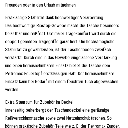
Freunden oder in den Urlaub mitnehmen.
Erstklassige Stabilität dank hochwertiger Verarbeitung
Das hochwertige Ripstop-Gewebe macht die Tasche besonders
belastbar und reißfest. Optimaler Tragekomfort wird durch die
doppelt genähten Tragegriffe garantiert. Um höchstmögliche
Stabilität zu gewährleisten, ist der Taschenboden zweifach
verstärkt. Durch eine in das Gewebe eingelassene Verstärkung
und einen herausnehmbaren Einsatz bietet die Tasche dem
Petromax Feuertopf erstklassigen Halt. Der herausnehmbare
Einsatz kann bei Bedarf mit einem feuchten Tuch abgewaschen
werden.
Extra Stauraum für Zubehör im Deckel
Innenseitig beherbergt der Taschendeckel eine geräumige
Reißverschlusstasche sowie zwei Netzeinschubtaschen. So
können praktische Zubehör-Teile wie z. B. der Petromax Zunder,