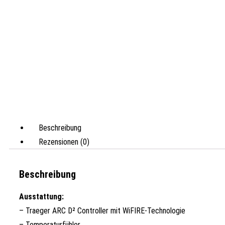
Beschreibung
Rezensionen (0)
Beschreibung
Ausstattung:
– Traeger ARC D² Controller mit WiFIRE-Technologie
– Temperaturfühler