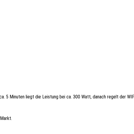
. 5 Minuten liegt die Leistung bei ca. 300 Watt, danach regelt der WIFI
 Markt.