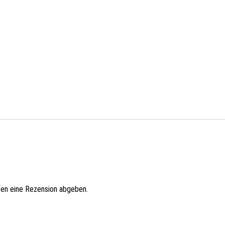
fen eine Rezension abgeben.