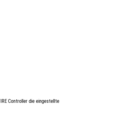
RE Controller die eingestellte