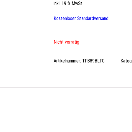
inkl. 19 % MwSt.
Kostenloser Standardversand
Nicht vorrätig
Artikelnummer:
TFB89BLFC
Kateg