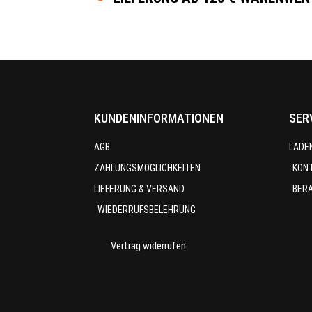
KUNDENINFORMATIONEN
SER
AGB
LADE
ZAHLUNGSMÖGLICHKEITEN
KON
LIEFERUNG & VERSAND
BER
WIEDERRUFSBELEHRUNG
Vertrag widerrufen