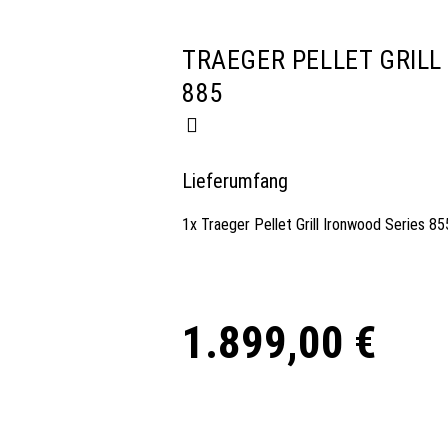
TRAEGER PELLET GRILL
885
Lieferumfang
1x Traeger Pellet Grill Ironwood Series 85
1.899,00
€