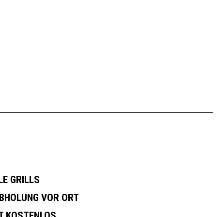
E GRILLS
BHOLUNG VOR ORT
T KOSTENLOS