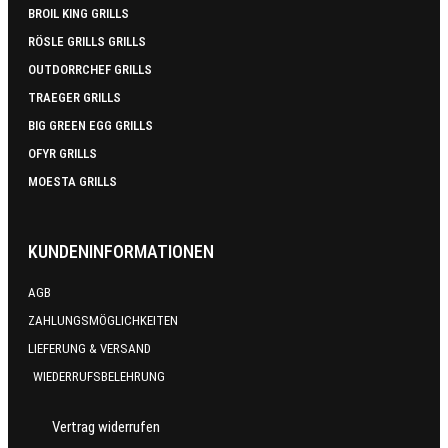
BROIL KING GRILLS
RÖSLE GRILLS GRILLS
OUTDORRCHEF GRILLS
TRAEGER GRILLS
BIG GREEN EGG GRILLS
OFYR GRILLS
MOESTA GRILLS
KUNDENINFORMATIONEN
AGB
ZAHLUNGSMÖGLICHKEITEN
LIEFERUNG & VERSAND
WIEDERRUFSBELEHRUNG
Vertrag widerrufen