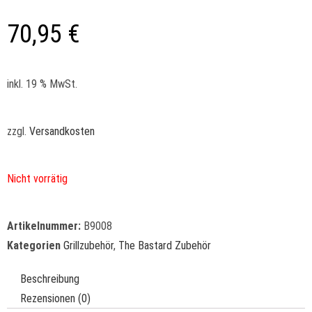
70,95
€
inkl. 19 % MwSt.
zzgl.
Versandkosten
Nicht vorrätig
Artikelnummer:
B9008
Kategorien
Grillzubehör
,
The Bastard Zubehör
Beschreibung
Rezensionen (0)