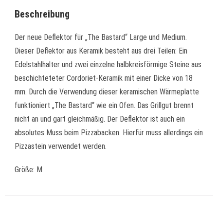
Beschreibung
Der neue Deflektor für „The Bastard“ Large und Medium.
Dieser Deflektor aus Keramik besteht aus drei Teilen: Ein
Edelstahlhalter und zwei einzelne halbkreisförmige Steine aus
beschichteteter Cordoriet-Keramik mit einer Dicke von 18
mm. Durch die Verwendung dieser keramischen Wärmeplatte
funktioniert „The Bastard“ wie ein Ofen. Das Grillgut brennt
nicht an und gart gleichmäßig. Der Deflektor ist auch ein
absolutes Muss beim Pizzabacken. Hierfür muss allerdings ein
Pizzastein verwendet werden.
Größe: M