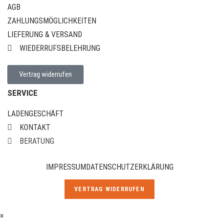
AGB
ZAHLUNGSMÖGLICHKEITEN
LIEFERUNG & VERSAND
WIEDERRUFSBELEHRUNG
Vertrag widerrufen
SERVICE
LADENGESCHÄFT
KONTAKT
BERATUNG
IMPRESSUM
DATENSCHUTZERKLÄRUNG
VERTRAG WIDERRUFEN
×