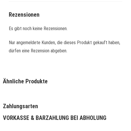
Rezensionen
Es gibt noch keine Rezensionen.
Nur angemeldete Kunden, die dieses Produkt gekauft haben,
dürfen eine Rezension abgeben.
Ähnliche Produkte
Zahlungsarten
VORKASSE & BARZAHLUNG BEI ABHOLUNG