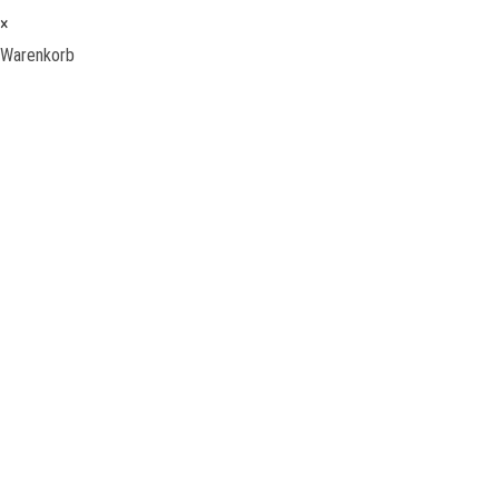
×
Warenkorb