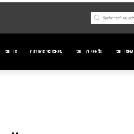
GRILLS
OUTDOORKÜCHEN
GRILLZUBEHÖR
GRILLSEM