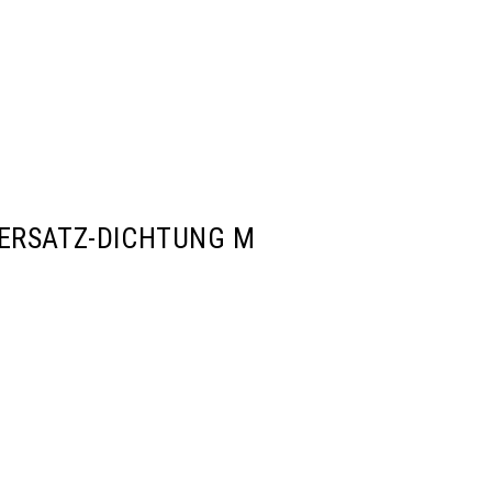
 ERSATZ-DICHTUNG M