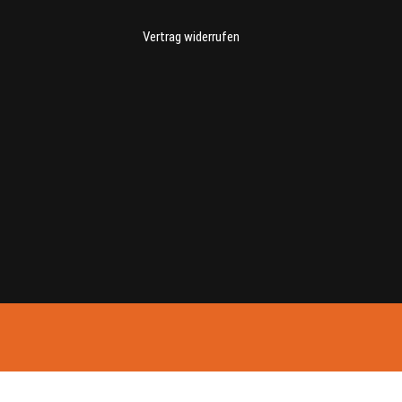
Vertrag widerrufen