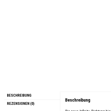
BESCHREIBUNG
Beschreibung
REZENSIONEN (0)