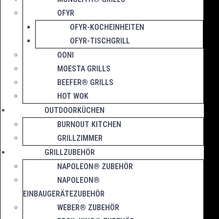
OFYR
OFYR-KOCHEINHEITEN
OFYR-TISCHGRILL
OONI
MOESTA GRILLS
BEEFER® GRILLS
HOT WOK
OUTDOORKÜCHEN
BURNOUT KITCHEN
GRILLZIMMER
GRILLZUBEHÖR
NAPOLEON® ZUBEHÖR
NAPOLEON®
EINBAUGERÄTEZUBEHÖR
WEBER® ZUBEHÖR