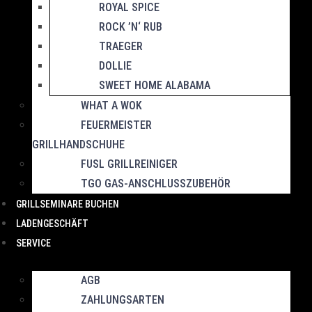
ROYAL SPICE
ROCK ’N‘ RUB
TRAEGER
DOLLIE
SWEET HOME ALABAMA
WHAT A WOK
FEUERMEISTER
GRILLHANDSCHUHE
FUSL GRILLREINIGER
TGO GAS-ANSCHLUSSZUBEHÖR
GRILLSEMINARE BUCHEN
LADENGESCHÄFT
SERVICE
AGB
ZAHLUNGSARTEN