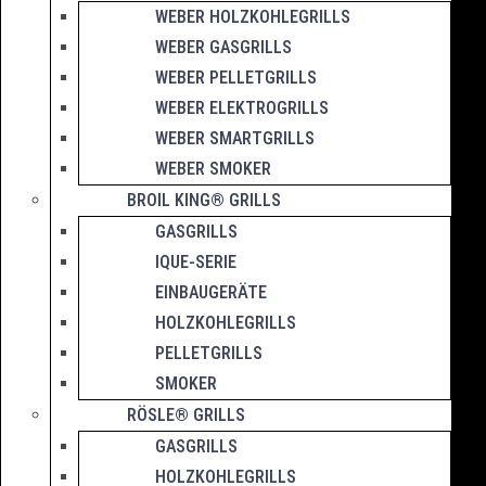
WEBER HOLZKOHLEGRILLS
WEBER GASGRILLS
WEBER PELLETGRILLS
WEBER ELEKTROGRILLS
WEBER SMARTGRILLS
WEBER SMOKER
BROIL KING® GRILLS
GASGRILLS
IQUE-SERIE
EINBAUGERÄTE
HOLZKOHLEGRILLS
PELLETGRILLS
SMOKER
RÖSLE® GRILLS
GASGRILLS
HOLZKOHLEGRILLS