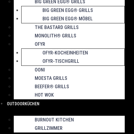
BIG GREEN EGG® GRILLS
BIG GREEN EGG® GRILLS
BIG GREEN EGG® MÖBEL
THE BASTARD GRILLS
MONOLITH® GRILLS
OFYR
OFYR-KOCHEINHEITEN
OFYR-TISCHGRILL
OONI
MOESTA GRILLS
BEEFER® GRILLS
HOT WOK
OUTDOORKÜCHEN
BURNOUT KITCHEN
GRILLZIMMER