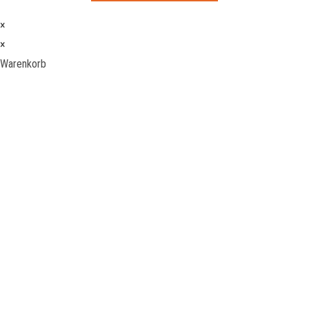
×
×
Warenkorb