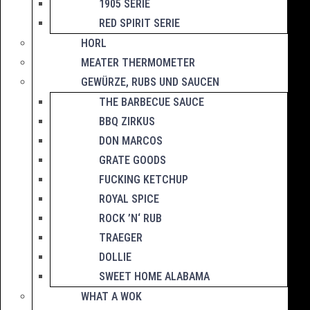
1905 SERIE
RED SPIRIT SERIE
HORL
MEATER THERMOMETER
GEWÜRZE, RUBS UND SAUCEN
THE BARBECUE SAUCE
BBQ ZIRKUS
DON MARCOS
GRATE GOODS
FUCKING KETCHUP
ROYAL SPICE
ROCK ’N‘ RUB
TRAEGER
DOLLIE
SWEET HOME ALABAMA
WHAT A WOK