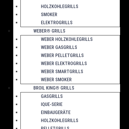
HOLZKOHLEGRILLS
SMOKER
ELEKTROGRILLS
WEBER® GRILLS
WEBER HOLZKOHLEGRILLS
WEBER GASGRILLS
WEBER PELLETGRILLS
WEBER ELEKTROGRILLS
WEBER SMARTGRILLS
WEBER SMOKER
BROIL KING® GRILLS
GASGRILLS
IQUE-SERIE
EINBAUGERÄTE
HOLZKOHLEGRILLS
PELLETGRILLS