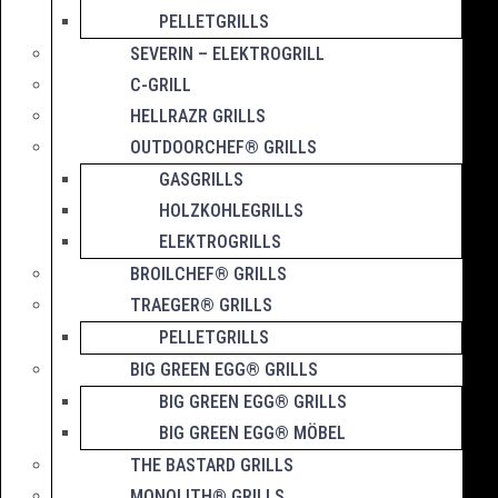
PELLETGRILLS
SEVERIN – ELEKTROGRILL
C-GRILL
HELLRAZR GRILLS
OUTDOORCHEF® GRILLS
GASGRILLS
HOLZKOHLEGRILLS
ELEKTROGRILLS
BROILCHEF® GRILLS
TRAEGER® GRILLS
PELLETGRILLS
BIG GREEN EGG® GRILLS
BIG GREEN EGG® GRILLS
BIG GREEN EGG® MÖBEL
THE BASTARD GRILLS
MONOLITH® GRILLS