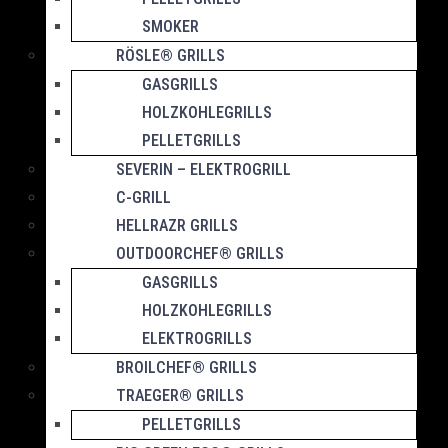
SMOKER
RÖSLE® GRILLS
GASGRILLS
HOLZKOHLEGRILLS
PELLETGRILLS
SEVERIN – ELEKTROGRILL
C-GRILL
HELLRAZR GRILLS
OUTDOORCHEF® GRILLS
GASGRILLS
HOLZKOHLEGRILLS
ELEKTROGRILLS
BROILCHEF® GRILLS
TRAEGER® GRILLS
PELLETGRILLS