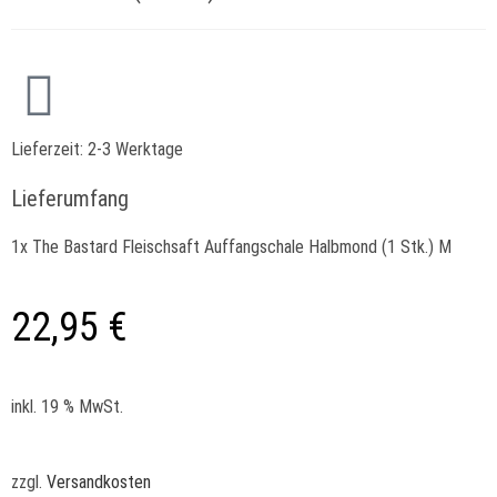
Lieferzeit:
2-3 Werktage
Lieferumfang
1x The Bastard Fleischsaft Auffangschale Halbmond (1 Stk.) M
22,95
€
inkl. 19 % MwSt.
zzgl.
Versandkosten