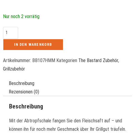
Nur noch 2 vorrätig
IN DEN WARENKORB
Artikelnummer:
BB107HMM
Kategorien
The Bastard Zubehör
,
Grillzubehör
Beschreibung
Rezensionen (0)
Beschreibung
Mit der Abtropfschale fangen Sie den Fleischsaft auf – und
können ihn für noch mehr Geschmack über Ihr Grillgut träufeln.