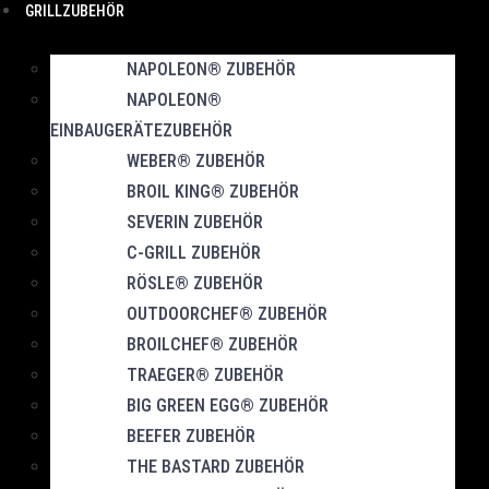
GRILLZUBEHÖR
NAPOLEON® ZUBEHÖR
NAPOLEON®
EINBAUGERÄTEZUBEHÖR
WEBER® ZUBEHÖR
BROIL KING® ZUBEHÖR
SEVERIN ZUBEHÖR
C-GRILL ZUBEHÖR
RÖSLE® ZUBEHÖR
OUTDOORCHEF® ZUBEHÖR
BROILCHEF® ZUBEHÖR
TRAEGER® ZUBEHÖR
BIG GREEN EGG® ZUBEHÖR
BEEFER ZUBEHÖR
THE BASTARD ZUBEHÖR