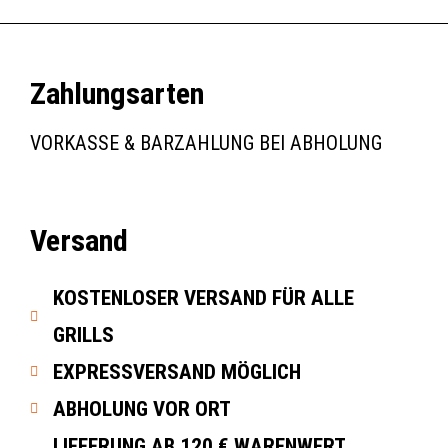
Zahlungsarten
VORKASSE & BARZAHLUNG BEI ABHOLUNG
Versand
KOSTENLOSER VERSAND FÜR ALLE
GRILLS
EXPRESSVERSAND MÖGLICH
ABHOLUNG VOR ORT
LIEFERUNG AB 120 € WARENWERT