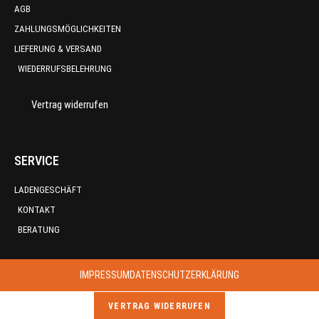
AGB
ZAHLUNGSMÖGLICHKEITEN
LIEFERUNG & VERSAND
WIEDERRUFSBELEHRUNG
Vertrag widerrufen
SERVICE
LADENGESCHÄFT
KONTAKT
BERATUNG
IMPRESSUM
DATENSCHUTZERKLÄRUNG
VERTRAG WIDERRUFEN