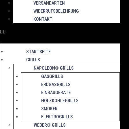
VERSANDARTEN
WIDERRUFSBELEHRUNG
KONTAKT
STARTSEITE
GRILLS
NAPOLEON® GRILLS
GASGRILLS
ERDGASGRILLS
EINBAUGERÄTE
HOLZKOHLEGRILLS
SMOKER
ELEKTROGRILLS
WEBER® GRILLS