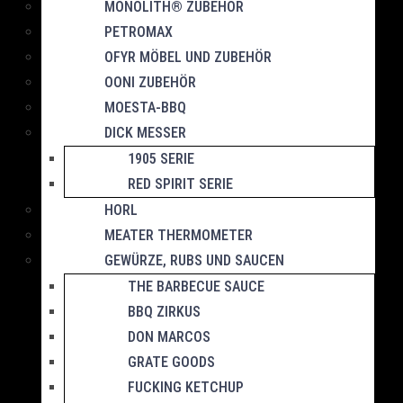
MONOLITH® ZUBEHÖR
PETROMAX
OFYR MÖBEL UND ZUBEHÖR
OONI ZUBEHÖR
MOESTA-BBQ
DICK MESSER
1905 SERIE
RED SPIRIT SERIE
HORL
MEATER THERMOMETER
GEWÜRZE, RUBS UND SAUCEN
THE BARBECUE SAUCE
BBQ ZIRKUS
DON MARCOS
GRATE GOODS
FUCKING KETCHUP