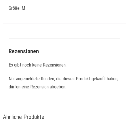
Größe: M
Rezensionen
Es gibt noch keine Rezensionen.
Nur angemeldete Kunden, die dieses Produkt gekauft haben,
dürfen eine Rezension abgeben.
Ähnliche Produkte