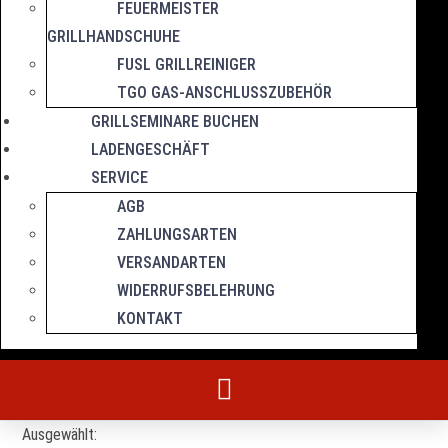
FEUERMEISTER
GRILLHANDSCHUHE
FUSL GRILLREINIGER
TGO GAS-ANSCHLUSSZUBEHÖR
GRILLSEMINARE BUCHEN
LADENGESCHÄFT
SERVICE
AGB
ZAHLUNGSARTEN
VERSANDARTEN
WIDERRUFSBELEHRUNG
KONTAKT
Ausgewählt: