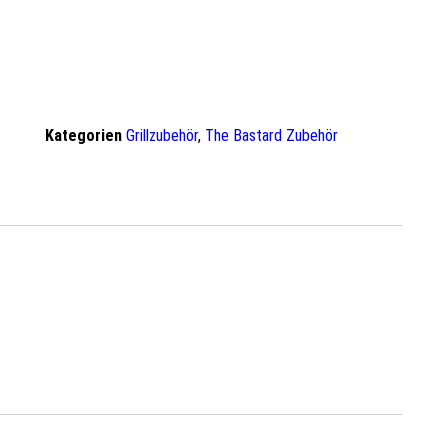
Kategorien
Grillzubehör
,
The Bastard Zubehör