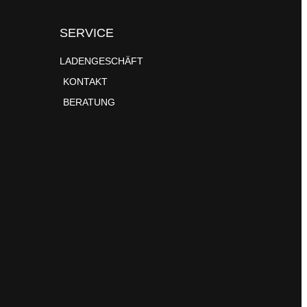
SERVICE
LADENGESCHÄFT
KONTAKT
BERATUNG