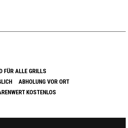
 FÜR ALLE GRILLS
LICH
ABHOLUNG VOR ORT
WARENWERT KOSTENLOS