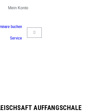
Mein Konto
eminare buchen
Service
LEISCHSAFT AUFFANGSCHALE