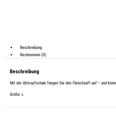
Beschreibung
Rezensionen (0)
Beschreibung
Mit der Abtropfschale fangen Sie den Fleischsaft auf – und könne
Größe: L