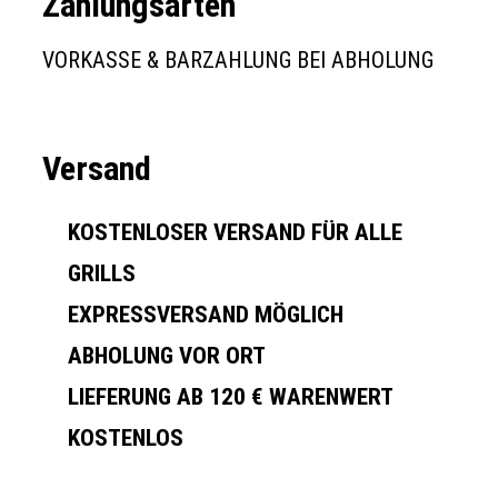
Zahlungsarten
VORKASSE & BARZAHLUNG BEI ABHOLUNG
Versand
KOSTENLOSER VERSAND FÜR ALLE
GRILLS
EXPRESSVERSAND MÖGLICH
ABHOLUNG VOR ORT
LIEFERUNG AB 120 € WARENWERT
KOSTENLOS