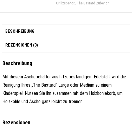
Grillzubehör
,
The Bastard Zubehör
BESCHREIBUNG
REZENSIONEN (0)
Beschreibung
Mit diesem Aschebehälter aus hitzebeständigem Edelstahl wird die
Reinigung Ihres „The Bastard“ Large oder Medium zu einem
Kinderspiel. Nutzen Sie ihn zusammen mit dem Holzkohlekorb, um
Holzkohle und Asche ganz leicht zu trennen.
Rezensionen