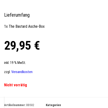
Lieferumfang
1x The Bastard Asche-Box
29,95
€
inkl. 19 % MwSt.
zzgl.
Versandkosten
Nicht vorrätig
Artikelnummer:
BB502
Kategorien