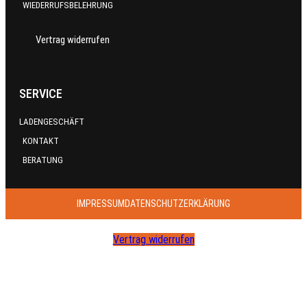
WIEDERRUFSBELEHRUNG
Vertrag widerrufen
SERVICE
LADENGESCHÄFT
KONTAKT
BERATUNG
IMPRESSUM
DATENSCHUTZERKLÄRUNG
Vertrag widerrufen