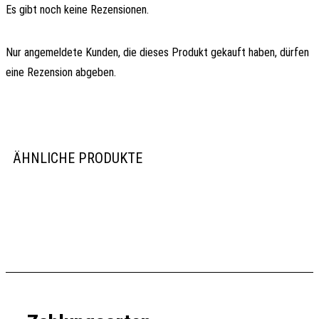
Es gibt noch keine Rezensionen.
Nur angemeldete Kunden, die dieses Produkt gekauft haben, dürfen
eine Rezension abgeben.
ÄHNLICHE PRODUKTE