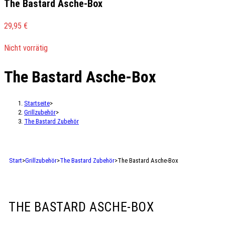
The Bastard Asche-Box
29,95
€
Nicht vorrätig
The Bastard Asche-Box
Startseite
>
Grillzubehör
>
The Bastard Zubehör
Start
>
Grillzubehör
>
The Bastard Zubehör
>
The Bastard Asche-Box
THE BASTARD ASCHE-BOX