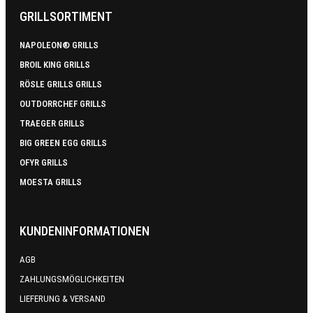
GRILLSORTIMENT
NAPOLEON® GRILLS
BROIL KING GRILLS
RÖSLE GRILLS GRILLS
OUTDORRCHEF GRILLS
TRAEGER GRILLS
BIG GREEN EGG GRILLS
OFYR GRILLS
MOESTA GRILLS
KUNDENINFORMATIONEN
AGB
ZAHLUNGSMÖGLICHKEITEN
LIEFERUNG & VERSAND