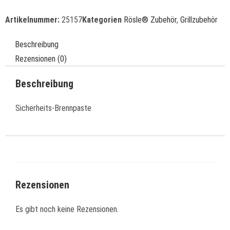
Artikelnummer:
25157
Kategorien
Rösle® Zubehör
,
Grillzubehör
Beschreibung
Rezensionen (0)
Beschreibung
Sicherheits-Brennpaste
Rezensionen
Es gibt noch keine Rezensionen.