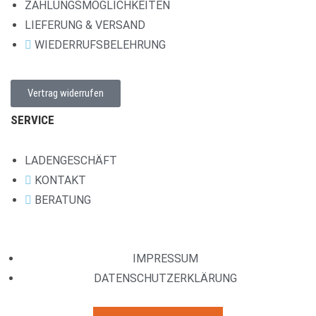
ZAHLUNGSMÖGLICHKEITEN
LIEFERUNG & VERSAND
WIEDERRUFSBELEHRUNG
Vertrag widerrufen
SERVICE
LADENGESCHÄFT
KONTAKT
BERATUNG
IMPRESSUM
DATENSCHUTZERKLÄRUNG