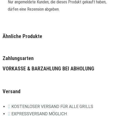
Nur angemeldete Kunden, die dieses Produkt gekauft haben,
dürfen eine Rezension abgeben.
Ähnliche Produkte
Zahlungsarten
VORKASSE & BARZAHLUNG BEI ABHOLUNG
Versand
KOSTENLOSER VERSAND FÜR ALLE GRILLS
EXPRESSVERSAND MÖGLICH