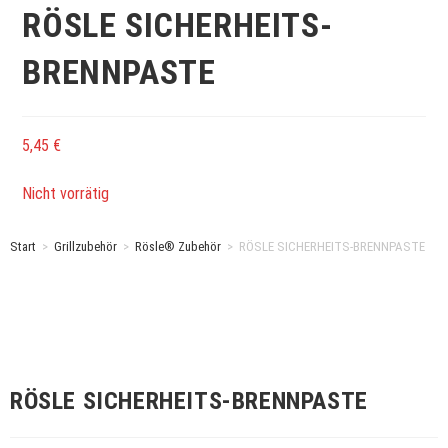
RÖSLE SICHERHEITS-
BRENNPASTE
5,45
€
Nicht vorrätig
Start
>
Grillzubehör
>
Rösle® Zubehör
>
RÖSLE SICHERHEITS-BRENNPASTE
RÖSLE SICHERHEITS-BRENNPASTE