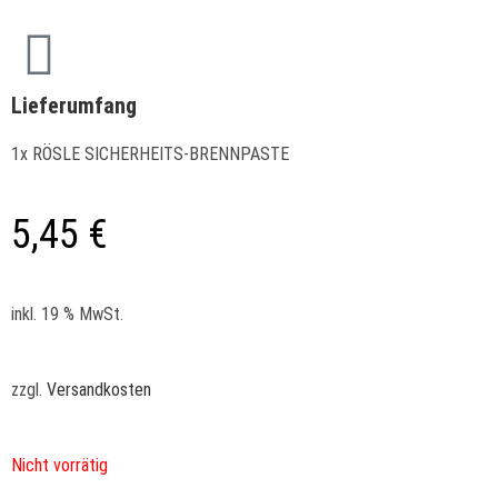
Lieferumfang
1x RÖSLE SICHERHEITS-BRENNPASTE
5,45
€
inkl. 19 % MwSt.
zzgl.
Versandkosten
Nicht vorrätig