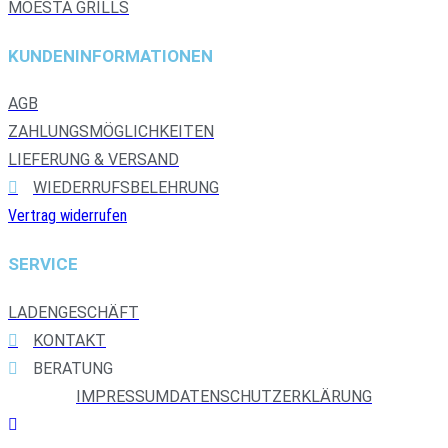
MOESTA GRILLS
KUNDENINFORMATIONEN
AGB
ZAHLUNGSMÖGLICHKEITEN
LIEFERUNG & VERSAND
WIEDERRUFSBELEHRUNG
Vertrag widerrufen
SERVICE
LADENGESCHÄFT
KONTAKT
BERATUNG
IMPRESSUM
DATENSCHUTZERKLÄRUNG