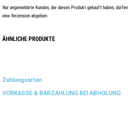
Nur angemeldete Kunden, die dieses Produkt gekauft haben, dürfen
eine Rezension abgeben.
ÄHNLICHE PRODUKTE
Zahlungsarten
VORKASSE & BARZAHLUNG BEI ABHOLUNG