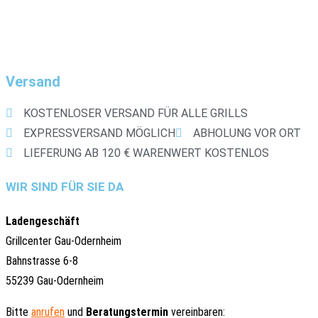
Versand
KOSTENLOSER VERSAND FÜR ALLE GRILLS
EXPRESSVERSAND MÖGLICH
ABHOLUNG VOR ORT
LIEFERUNG AB 120 € WARENWERT KOSTENLOS
WIR SIND FÜR SIE DA
Ladengeschäft
Grillcenter Gau-Odernheim
Bahnstrasse 6-8
55239 Gau-Odernheim
Bitte
anrufen
und
Beratungstermin
vereinbaren: