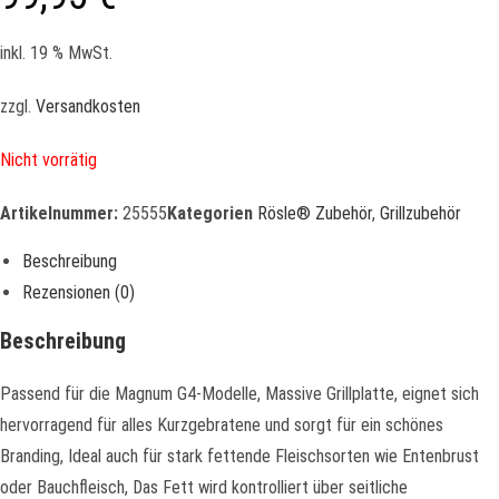
inkl. 19 % MwSt.
zzgl.
Versandkosten
Nicht vorrätig
Artikelnummer:
25555
Kategorien
Rösle® Zubehör
,
Grillzubehör
Beschreibung
Rezensionen (0)
Beschreibung
Passend für die Magnum G4-Modelle, Massive Grillplatte, eignet sich
hervorragend für alles Kurzgebratene und sorgt für ein schönes
Branding, Ideal auch für stark fettende Fleischsorten wie Entenbrust
oder Bauchfleisch, Das Fett wird kontrolliert über seitliche