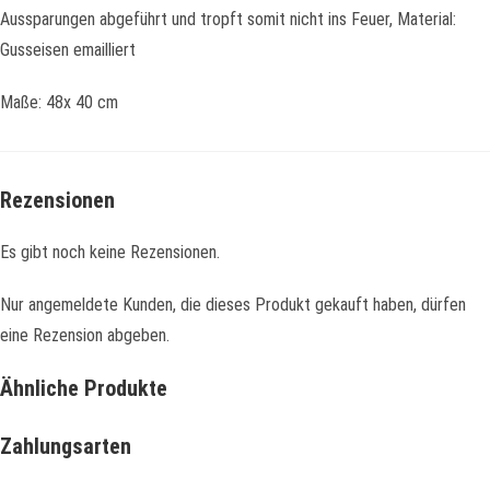
Aussparungen abgeführt und tropft somit nicht ins Feuer, Material:
Gusseisen emailliert
Maße: 48x 40 cm
Rezensionen
Es gibt noch keine Rezensionen.
Nur angemeldete Kunden, die dieses Produkt gekauft haben, dürfen
eine Rezension abgeben.
Ähnliche Produkte
Zahlungsarten