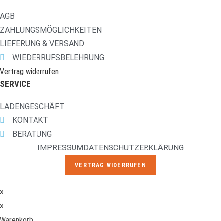
AGB
ZAHLUNGSMÖGLICHKEITEN
LIEFERUNG & VERSAND
WIEDERRUFSBELEHRUNG
Vertrag widerrufen
SERVICE
LADENGESCHÄFT
KONTAKT
BERATUNG
IMPRESSUM
DATENSCHUTZERKLÄRUNG
VERTRAG WIDERRUFEN
×
×
Warenkorb