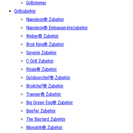
Grillzimmer
Grillzubehör
Napoleon® Zubehör
Napoleon® Einbaugerätezubehör
Weber® Zubehör
Broil King® Zubehör
Severin Zubehör
C-Grill Zubehör
Rösle® Zubehör
Outdoorchef® Zubehör
Broilchef® Zubehör
Traeger® Zubehör
Big Green Egg® Zubehör
Beefer Zubehör
The Bastard Zubehör
Monolith® Zubehör