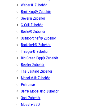
Weber® Zubehör
Broil King® Zubehör
Severin Zubehör
C-Grill Zubehör
Rösle® Zubehör
Outdoorchef® Zubehör
Broilchef® Zubehör
Traeger® Zubehör
Big Green Egg® Zubehör
Beefer Zubehör
The Bastard Zubehör
Monolith® Zubehör
Petromax
OFYR Möbel und Zubehör
Ooni Zubehör
Moesta-BBQ