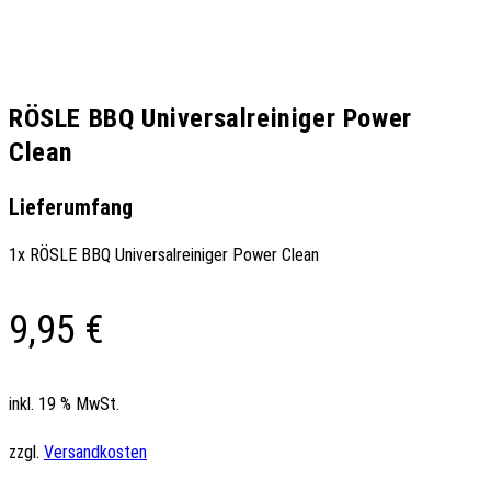
RÖSLE BBQ Universalreiniger Power
Clean
Lieferumfang
1x RÖSLE BBQ Universalreiniger Power Clean
9,95
€
inkl. 19 % MwSt.
zzgl.
Versandkosten