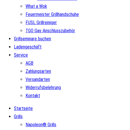
What a Wok
Feuermeister Grillhandschuhe
FUSL Grillreiniger
TGO Gas-Anschlusszubehör
Grillseminare buchen
Ladengeschäft
Service
AGB
Zahlungsarten
Versandarten
Widerrufsbelehrung
Kontakt
Startseite
Grills
Napoleon® Grills