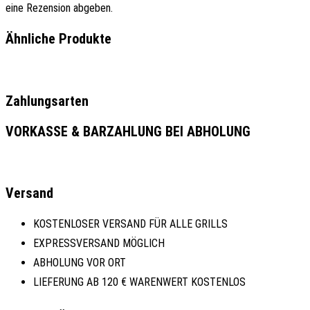
eine Rezension abgeben.
Ähnliche Produkte
Zahlungsarten
VORKASSE & BARZAHLUNG BEI ABHOLUNG
Versand
KOSTENLOSER VERSAND FÜR ALLE GRILLS
EXPRESSVERSAND MÖGLICH
ABHOLUNG VOR ORT
LIEFERUNG AB 120 € WARENWERT KOSTENLOS