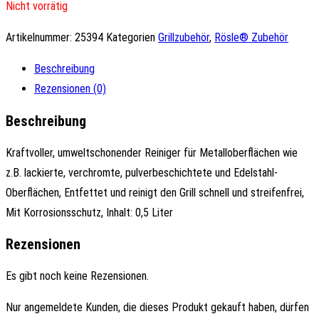
Nicht vorrätig
Artikelnummer:
25394
Kategorien
Grillzubehör
,
Rösle® Zubehör
Beschreibung
Rezensionen (0)
Beschreibung
Kraftvoller, umweltschonender Reiniger für Metalloberflächen wie
z.B. lackierte, verchromte, pulverbeschichtete und Edelstahl-
Oberflächen, Entfettet und reinigt den Grill schnell und streifenfrei,
Mit Korrosionsschutz, Inhalt: 0,5 Liter
Rezensionen
Es gibt noch keine Rezensionen.
Nur angemeldete Kunden, die dieses Produkt gekauft haben, dürfen