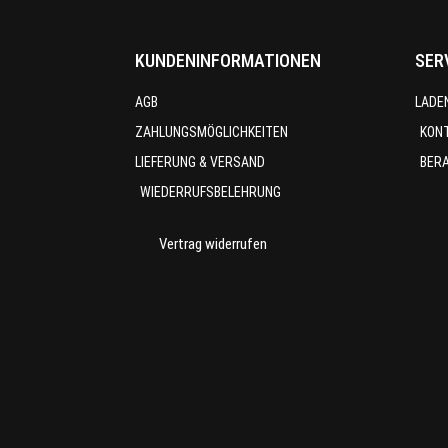
KUNDENINFORMATIONEN
SER
AGB
LADE
ZAHLUNGSMÖGLICHKEITEN
KON
LIEFERUNG & VERSAND
BER
WIEDERRUFSBELEHRUNG
Vertrag widerrufen