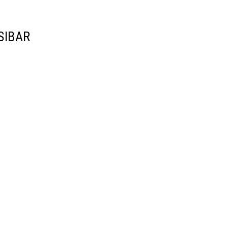
SIBAR