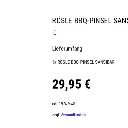
RÖSLE BBQ-PINSEL SAN
Lieferumfang
1x RÖSLE BBQ-PINSEL SANSIBAR
29,95
€
inkl. 19 % MwSt.
zzgl.
Versandkosten