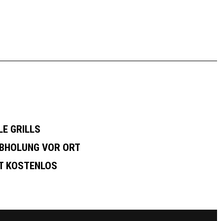
E GRILLS
BHOLUNG VOR ORT
T KOSTENLOS