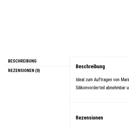
BESCHREIBUNG
Beschreibung
REZENSIONEN (0)
Ideal zum Auftragen von Mari
Silikonvorderteil abnehmbar u
Rezensionen