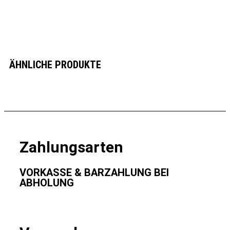
ÄHNLICHE PRODUKTE
Zahlungsarten
VORKASSE & BARZAHLUNG BEI
ABHOLUNG