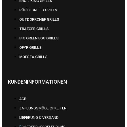
BROIL KING GRILLS
RÖSLE GRILLS GRILLS
OUTDORRCHEF GRILLS
TRAEGER GRILLS
BIG GREEN EGG GRILLS
OFYR GRILLS
MOESTA GRILLS
KUNDENINFORMATIONEN
AGB
ZAHLUNGSMÖGLICHKEITEN
LIEFERUNG & VERSAND
WIEDERRUFSBELEHRUNG