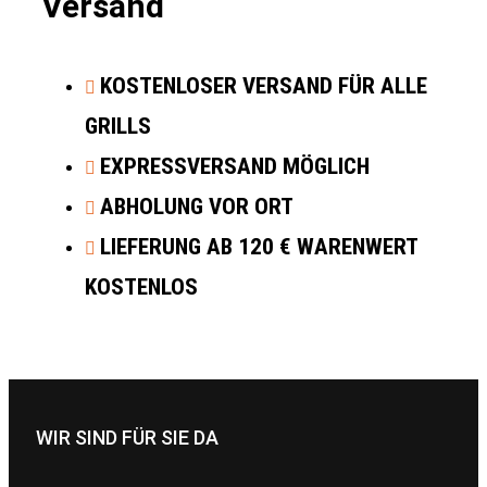
Versand
KOSTENLOSER VERSAND FÜR ALLE
GRILLS
EXPRESSVERSAND MÖGLICH
ABHOLUNG VOR ORT
LIEFERUNG AB 120 € WARENWERT
KOSTENLOS
WIR SIND FÜR SIE DA