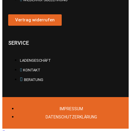
Vertrag widerrufen
SERVICE
LADENGESCHÄFT
KONTAKT
BERATUNG
IMPRESSUM
DATENSCHUTZERKLÄRUNG