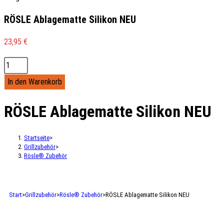
RÖSLE Ablagematte Silikon NEU
23,95
€
In den Warenkorb
RÖSLE Ablagematte Silikon NEU
Startseite
>
Grillzubehör
>
Rösle® Zubehör
Start
>
Grillzubehör
>
Rösle® Zubehör
>
RÖSLE Ablagematte Silikon NEU