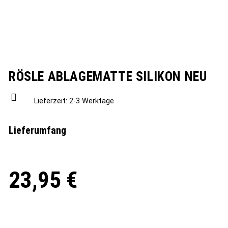
RÖSLE ABLAGEMATTE SILIKON NEU
Lieferzeit:
2-3 Werktage
Lieferumfang
23,95
€