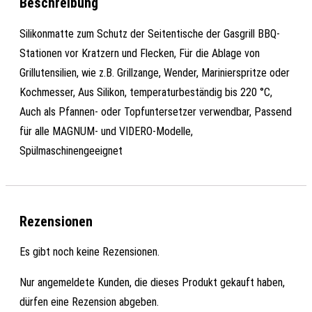
Beschreibung
Silikonmatte zum Schutz der Seitentische der Gasgrill BBQ-
Stationen vor Kratzern und Flecken, Für die Ablage von
Grillutensilien, wie z.B. Grillzange, Wender, Marinierspritze oder
Kochmesser, Aus Silikon, temperaturbeständig bis 220 °C,
Auch als Pfannen- oder Topfuntersetzer verwendbar, Passend
für alle MAGNUM- und VIDERO-Modelle,
Spülmaschinengeeignet
Rezensionen
Es gibt noch keine Rezensionen.
Nur angemeldete Kunden, die dieses Produkt gekauft haben,
dürfen eine Rezension abgeben.