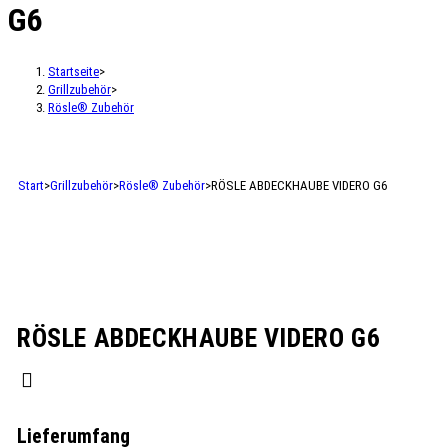
G6
Startseite
>
Grillzubehör
>
Rösle® Zubehör
Start
>
Grillzubehör
>
Rösle® Zubehör
>
RÖSLE ABDECKHAUBE VIDERO G6
RÖSLE ABDECKHAUBE VIDERO G6
Lieferumfang