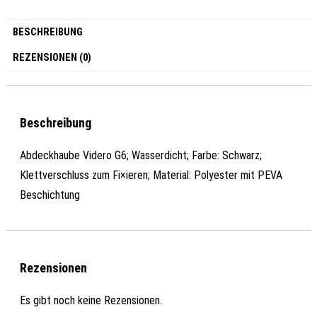
BESCHREIBUNG
REZENSIONEN (0)
Beschreibung
Abdeckhaube Videro G6; Wasserdicht; Farbe: Schwarz;
Klettverschluss zum Fi×ieren; Material: Polyester mit PEVA
Beschichtung
Rezensionen
Es gibt noch keine Rezensionen.