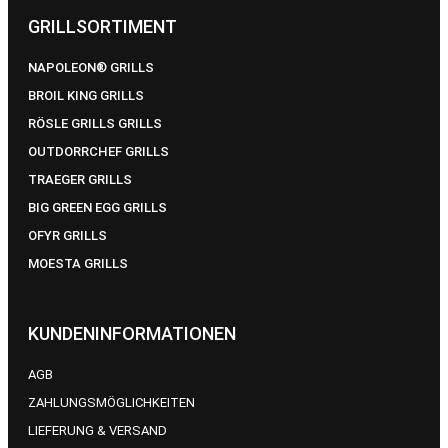
GRILLSORTIMENT
NAPOLEON® GRILLS
BROIL KING GRILLS
RÖSLE GRILLS GRILLS
OUTDORRCHEF GRILLS
TRAEGER GRILLS
BIG GREEN EGG GRILLS
OFYR GRILLS
MOESTA GRILLS
KUNDENINFORMATIONEN
AGB
ZAHLUNGSMÖGLICHKEITEN
LIEFERUNG & VERSAND