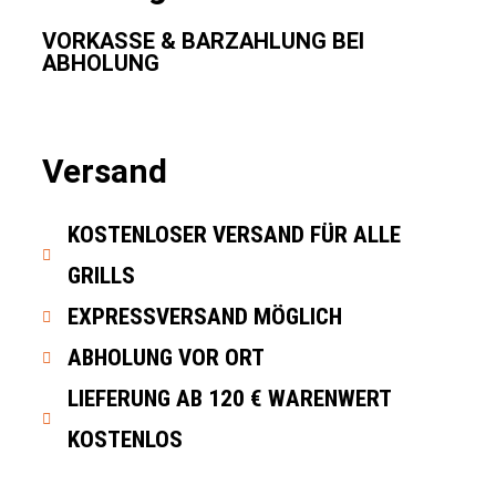
VORKASSE & BARZAHLUNG BEI
ABHOLUNG
Versand
KOSTENLOSER VERSAND FÜR ALLE
GRILLS
EXPRESSVERSAND MÖGLICH
ABHOLUNG VOR ORT
LIEFERUNG AB 120 € WARENWERT
KOSTENLOS