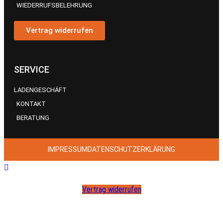
WIEDERRUFSBELEHRUNG
Vertrag widerrufen
SERVICE
LADENGESCHÄFT
KONTAKT
BERATUNG
IMPRESSUM
DATENSCHUTZERKLÄRUNG
Vertrag widerrufen