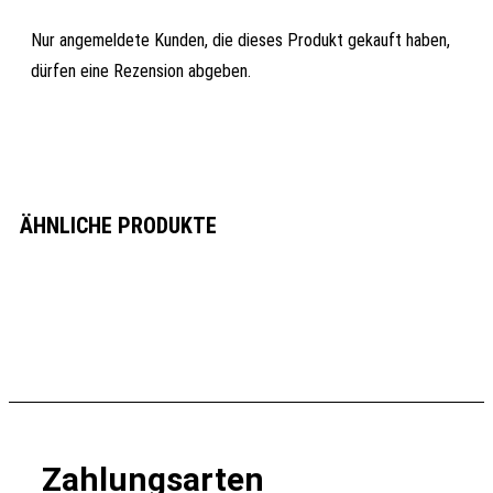
Nur angemeldete Kunden, die dieses Produkt gekauft haben,
dürfen eine Rezension abgeben.
ÄHNLICHE PRODUKTE
Zahlungsarten