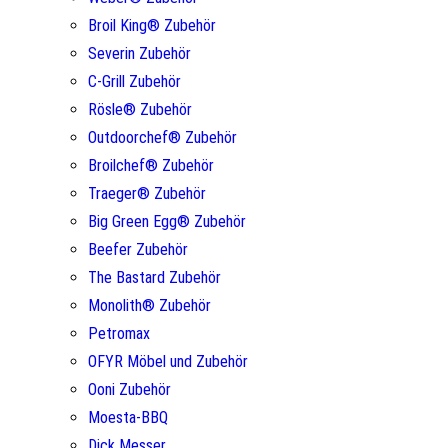
Broil King® Zubehör
Severin Zubehör
C-Grill Zubehör
Rösle® Zubehör
Outdoorchef® Zubehör
Broilchef® Zubehör
Traeger® Zubehör
Big Green Egg® Zubehör
Beefer Zubehör
The Bastard Zubehör
Monolith® Zubehör
Petromax
OFYR Möbel und Zubehör
Ooni Zubehör
Moesta-BBQ
Dick Messer