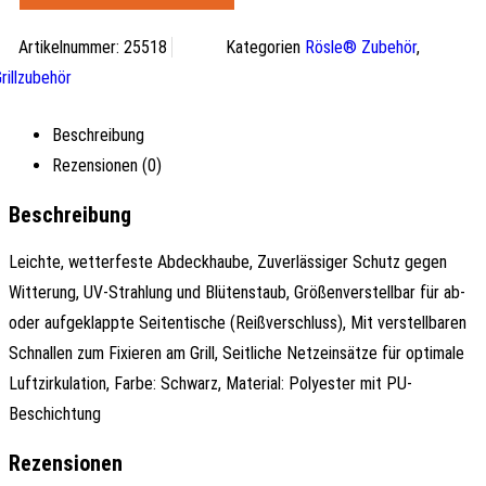
Artikelnummer:
25518
Kategorien
Rösle® Zubehör
,
rillzubehör
Beschreibung
Rezensionen (0)
Beschreibung
Leichte, wetterfeste Abdeckhaube, Zuverlässiger Schutz gegen
Witterung, UV-Strahlung und Blütenstaub, Größenverstellbar für ab-
oder aufgeklappte Seitentische (Reißverschluss), Mit verstellbaren
Schnallen zum Fixieren am Grill, Seitliche Netzeinsätze für optimale
Luftzirkulation, Farbe: Schwarz, Material: Polyester mit PU-
Beschichtung
Rezensionen