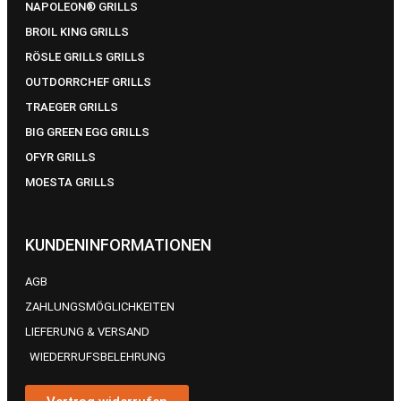
NAPOLEON® GRILLS
BROIL KING GRILLS
RÖSLE GRILLS GRILLS
OUTDORRCHEF GRILLS
TRAEGER GRILLS
BIG GREEN EGG GRILLS
OFYR GRILLS
MOESTA GRILLS
KUNDENINFORMATIONEN
AGB
ZAHLUNGSMÖGLICHKEITEN
LIEFERUNG & VERSAND
WIEDERRUFSBELEHRUNG