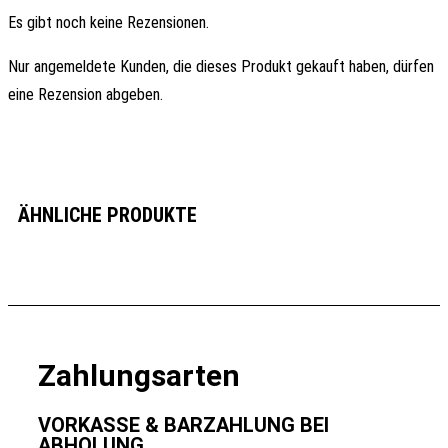
Es gibt noch keine Rezensionen.
Nur angemeldete Kunden, die dieses Produkt gekauft haben, dürfen
eine Rezension abgeben.
ÄHNLICHE PRODUKTE
Zahlungsarten
VORKASSE & BARZAHLUNG BEI
ABHOLUNG