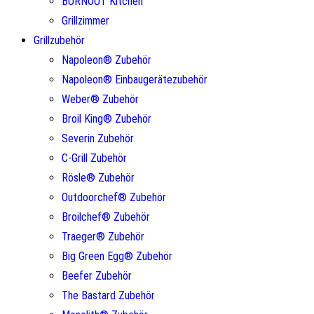
BURNOUT Kitchen
Grillzimmer
Grillzubehör
Napoleon® Zubehör
Napoleon® Einbaugerätezubehör
Weber® Zubehör
Broil King® Zubehör
Severin Zubehör
C-Grill Zubehör
Rösle® Zubehör
Outdoorchef® Zubehör
Broilchef® Zubehör
Traeger® Zubehör
Big Green Egg® Zubehör
Beefer Zubehör
The Bastard Zubehör