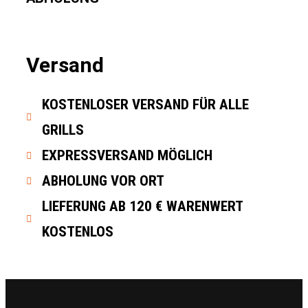
Versand
KOSTENLOSER VERSAND FÜR ALLE
GRILLS
EXPRESSVERSAND MÖGLICH
ABHOLUNG VOR ORT
LIEFERUNG AB 120 € WARENWERT
KOSTENLOS