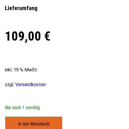
Lieferumfang
109,00
€
inkl. 19 % MwSt.
zzgl.
Versandkosten
Nur noch 1 vorrätig
In den Warenkorb