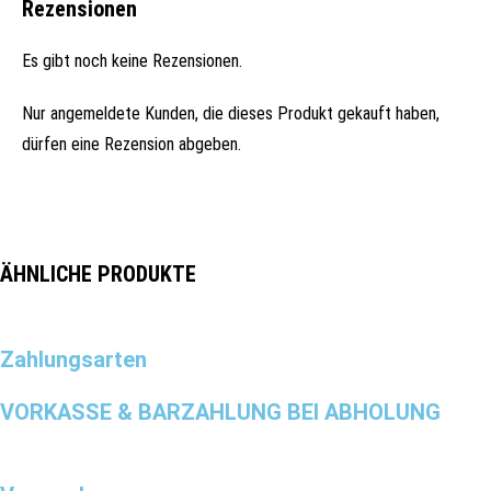
Rezensionen
Es gibt noch keine Rezensionen.
Nur angemeldete Kunden, die dieses Produkt gekauft haben,
dürfen eine Rezension abgeben.
ÄHNLICHE PRODUKTE
Zahlungsarten
VORKASSE & BARZAHLUNG BEI ABHOLUNG