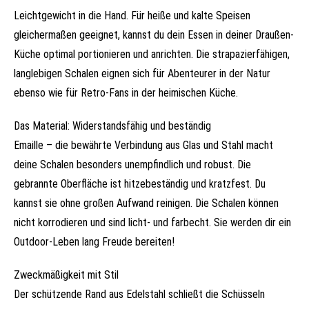
Leichtgewicht in die Hand. Für heiße und kalte Speisen
gleichermaßen geeignet, kannst du dein Essen in deiner Draußen-
Küche optimal portionieren und anrichten. Die strapazierfähigen,
langlebigen Schalen eignen sich für Abenteurer in der Natur
ebenso wie für Retro-Fans in der heimischen Küche.
Das Material: Widerstandsfähig und beständig
Emaille – die bewährte Verbindung aus Glas und Stahl macht
deine Schalen besonders unempfindlich und robust. Die
gebrannte Oberfläche ist hitzebeständig und kratzfest. Du
kannst sie ohne großen Aufwand reinigen. Die Schalen können
nicht korrodieren und sind licht- und farbecht. Sie werden dir ein
Outdoor-Leben lang Freude bereiten!
Zweckmäßigkeit mit Stil
Der schützende Rand aus Edelstahl schließt die Schüsseln