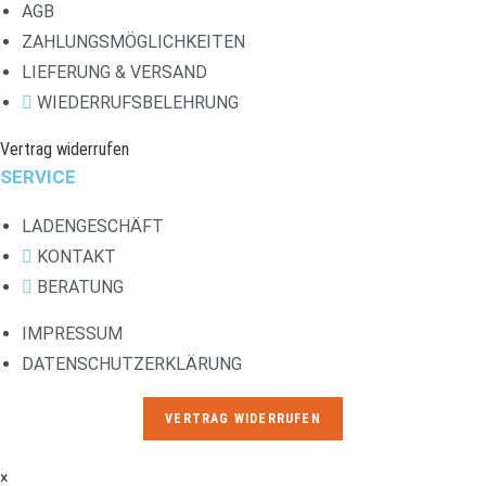
AGB
ZAHLUNGSMÖGLICHKEITEN
LIEFERUNG & VERSAND
WIEDERRUFSBELEHRUNG
Vertrag widerrufen
SERVICE
LADENGESCHÄFT
KONTAKT
BERATUNG
IMPRESSUM
DATENSCHUTZERKLÄRUNG
VERTRAG WIDERRUFEN
×