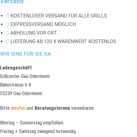
Versand
KOSTENLOSER VERSAND FÜR ALLE GRILLS
EXPRESSVERSAND MÖGLICH
ABHOLUNG VOR ORT
LIEFERUNG AB 120 € WARENWERT KOSTENLOS
WIR SIND FÜR SIE DA
Ladengeschäft
Grillcenter Gau-Odernheim
Bahnstrasse 6-8
55239 Gau-Odernheim
Bitte
anrufen
und
Beratungstermin
vereinbaren:
Montag – Donnerstag empfohlen
Freitag + Samstag zwingend notwendig