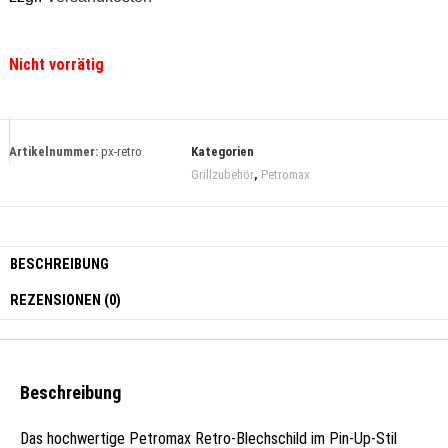
Nicht vorrätig
Artikelnummer:
px-retro
Kategorien
Grillzubehör
,
Petromax
BESCHREIBUNG
REZENSIONEN (0)
Beschreibung
Das hochwertige Petromax Retro-Blechschild im Pin-Up-Stil