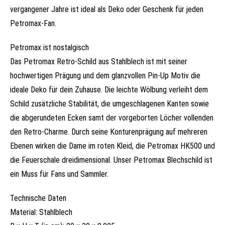
vergangener Jahre ist ideal als Deko oder Geschenk für jeden
Petromax-Fan.
Petromax ist nostalgisch
Das Petromax Retro-Schild aus Stahlblech ist mit seiner
hochwertigen Prägung und dem glanzvollen Pin-Up Motiv die
ideale Deko für dein Zuhause. Die leichte Wölbung verleiht dem
Schild zusätzliche Stabilität, die umgeschlagenen Kanten sowie
die abgerundeten Ecken samt der vorgeborten Löcher vollenden
den Retro-Charme. Durch seine Konturenprägung auf mehreren
Ebenen wirken die Dame im roten Kleid, die Petromax HK500 und
die Feuerschale dreidimensional. Unser Petromax Blechschild ist
ein Muss für Fans und Sammler.
Technische Daten
Material: Stahlblech