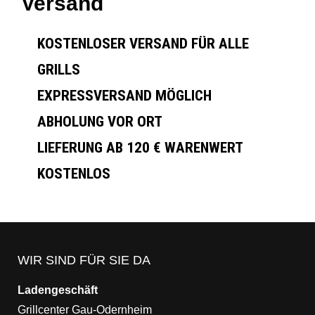
Versand
KOSTENLOSER VERSAND FÜR ALLE
GRILLS
EXPRESSVERSAND MÖGLICH
ABHOLUNG VOR ORT
LIEFERUNG AB 120 € WARENWERT
KOSTENLOS
WIR SIND FÜR SIE DA
Ladengeschäft
Grillcenter Gau-Odernheim