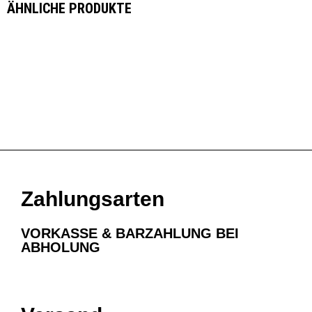
ÄHNLICHE PRODUKTE
Zahlungsarten
VORKASSE & BARZAHLUNG BEI
ABHOLUNG