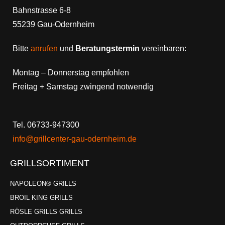
Bahnstrasse 6-8
55239 Gau-Odernheim
Bitte
anrufen
und
Beratungstermin
vereinbaren:
Montag – Donnerstag empfohlen
Freitag + Samstag zwingend notwendig
Tel. 06733-947300
info@grillcenter-gau-odernheim.de
GRILLSORTIMENT
NAPOLEON® GRILLS
BROIL KING GRILLS
RÖSLE GRILLS GRILLS