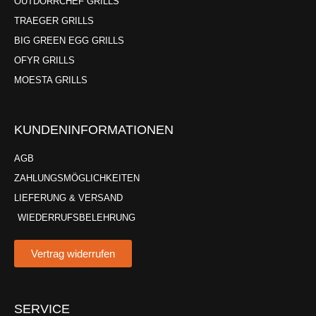
OUTDORRCHEF GRILLS
TRAEGER GRILLS
BIG GREEN EGG GRILLS
OFYR GRILLS
MOESTA GRILLS
KUNDENINFORMATIONEN
AGB
ZAHLUNGSMÖGLICHKEITEN
LIEFERUNG & VERSAND
WIEDERRUFSBELEHRUNG
Vertrag widerrufen
SERVICE