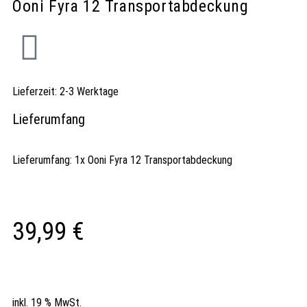
Ooni Fyra 12 Transportabdeckung
Lieferzeit:
2-3 Werktage
Lieferumfang
Lieferumfang: 1x Ooni Fyra 12 Transportabdeckung
39,99
€
inkl. 19 % MwSt.