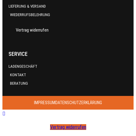
LIEFERUNG & VERSAND
WIEDERRUFSBELEHRUNG
Vertrag widerrufen
SERVICE
LADENGESCHÄFT
KONTAKT
BERATUNG
IMPRESSUM
DATENSCHUTZERKLÄRUNG
Vertrag widerrufen