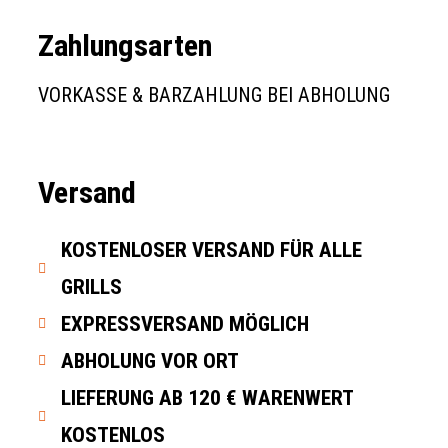
Zahlungsarten
VORKASSE & BARZAHLUNG BEI ABHOLUNG
Versand
KOSTENLOSER VERSAND FÜR ALLE
GRILLS
EXPRESSVERSAND MÖGLICH
ABHOLUNG VOR ORT
LIEFERUNG AB 120 € WARENWERT
KOSTENLOS