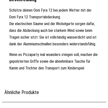
Schütze deinen Ooni Fyra 12 bei jedem Wetter mit der
Ooni Fyra 12 Transportabdeckung.
Die elastischen Säume und die Wickelgurte sorgen dafür,
dass die Abdeckung auch bei starkem Wind sowie beim
Tragen sicher sitzt. Sie ist vollständig wasserdicht und ist
dank der Aluminiumschnallen besonders widerstandsfähig.
Wenn es Pizzaparty mal woanders steigen soll, machen die
gepolsterten Griffe sowie die abnehmbare Tasche für
Kamin und Trichter den Transport zum Kinderspiel.
Ähnliche Produkte