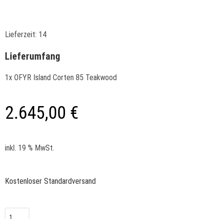
Lieferzeit:
14
Lieferumfang
1x OFYR Island Corten 85 Teakwood
2.645,00
€
inkl. 19 % MwSt.
Kostenloser Standardversand