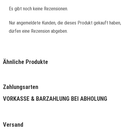
Es gibt noch keine Rezensionen.
Nur angemeldete Kunden, die dieses Produkt gekauft haben,
dürfen eine Rezension abgeben.
Ähnliche Produkte
Zahlungsarten
VORKASSE & BARZAHLUNG BEI ABHOLUNG
Versand