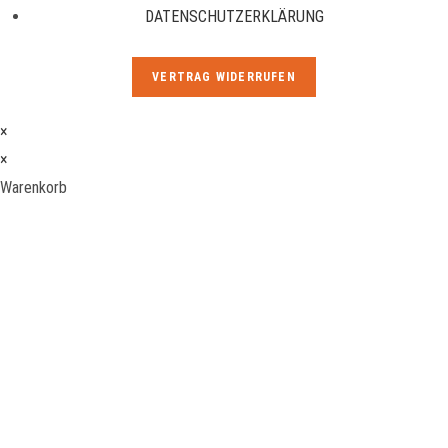
DATENSCHUTZERKLÄRUNG
VERTRAG WIDERRUFEN
×
×
Warenkorb