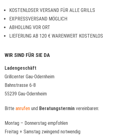
KOSTENLOSER VERSAND FÜR ALLE GRILLS
EXPRESSVERSAND MÖGLICH
ABHOLUNG VOR ORT
LIEFERUNG AB 120 € WARENWERT KOSTENLOS
WIR SIND FÜR SIE DA
Ladengeschäft
Grillcenter Gau-Odernheim
Bahnstrasse 6-8
55239 Gau-Odernheim
Bitte
anrufen
und
Beratungstermin
vereinbaren:
Montag – Donnerstag empfohlen
Freitag + Samstag zwingend notwendig