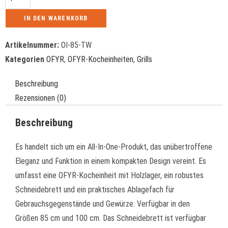
IN DEN WARENKORB
Artikelnummer:
OI-85-TW
Kategorien
OFYR
,
OFYR-Kocheinheiten
,
Grills
Beschreibung
Rezensionen (0)
Beschreibung
Es handelt sich um ein All-In-One-Produkt, das unübertroffene
Eleganz und Funktion in einem kompakten Design vereint. Es
umfasst eine OFYR-Kocheinheit mit Holzlager, ein robustes
Schneidebrett und ein praktisches Ablagefach für
Gebrauchsgegenstände und Gewürze. Verfügbar in den
Größen 85 cm und 100 cm. Das Schneidebrett ist verfügbar