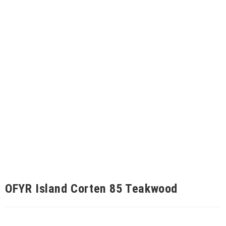
OFYR Island Corten 85 Teakwood