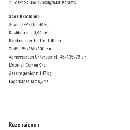
in Teakholz und dunkelgrauer Keramik.
Spezifikationen
Gewicht-Platte: 44 kg
Kochbereich: 0,44 m²
Durchmesser Platte: 100 cm
Größe: 85x165x100 cm
Abmessungen Untergestell: 45x135x78 cm
Material: Corten Stahl
Gesamtgewicht: 147 kg
Lagerkapazität: 0,3m³
Rezensionen