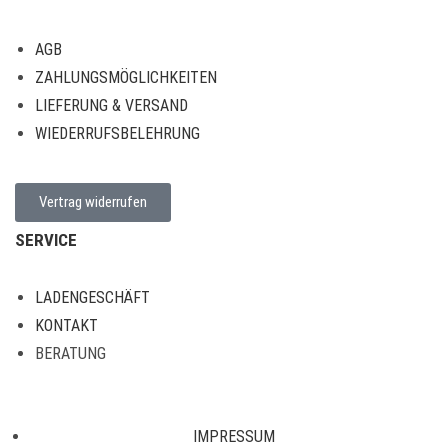
AGB
ZAHLUNGSMÖGLICHKEITEN
LIEFERUNG & VERSAND
WIEDERRUFSBELEHRUNG
Vertrag widerrufen
SERVICE
LADENGESCHÄFT
KONTAKT
BERATUNG
IMPRESSUM