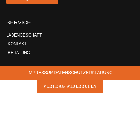
SERVICE
LADENGESCHÄFT
KONTAKT
BERATUNG
IMPRESSUM
DATENSCHUTZERKLÄRUNG
VERTRAG WIDERRUFEN