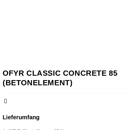
OFYR CLASSIC CONCRETE 85
(BETONELEMENT)
Lieferumfang