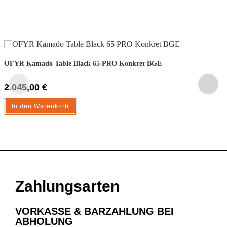
OFYR Kamado Table Black 65 PRO Konkret BGE
2.045,00
€
In den Warenkorb
Zahlungsarten
VORKASSE & BARZAHLUNG BEI
ABHOLUNG