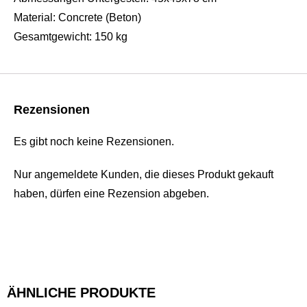
Material: Concrete (Beton)
Gesamtgewicht: 150 kg
Rezensionen
Es gibt noch keine Rezensionen.
Nur angemeldete Kunden, die dieses Produkt gekauft
haben, dürfen eine Rezension abgeben.
ÄHNLICHE PRODUKTE