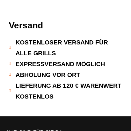
Versand
KOSTENLOSER VERSAND FÜR
ALLE GRILLS
EXPRESSVERSAND MÖGLICH
ABHOLUNG VOR ORT
LIEFERUNG AB 120 € WARENWERT
KOSTENLOS