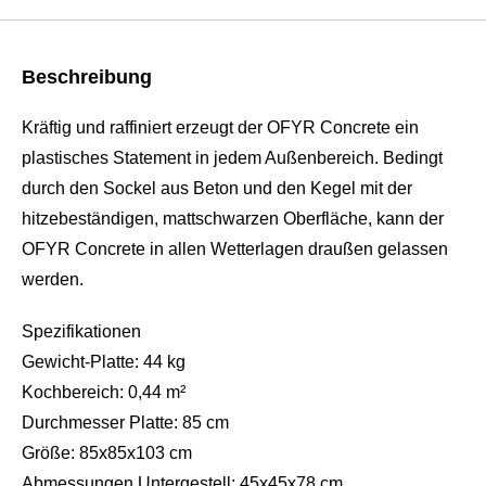
Beschreibung
Kräftig und raffiniert erzeugt der OFYR Concrete ein
plastisches Statement in jedem Außenbereich. Bedingt
durch den Sockel aus Beton und den Kegel mit der
hitzebeständigen, mattschwarzen Oberfläche, kann der
OFYR Concrete in allen Wetterlagen draußen gelassen
werden.
Spezifikationen
Gewicht-Platte: 44 kg
Kochbereich: 0,44 m²
Durchmesser Platte: 85 cm
Größe: 85x85x103 cm
Abmessungen Untergestell: 45x45x78 cm