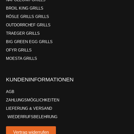
BROIL KING GRILLS
RÖSLE GRILLS GRILLS
OUTDORRCHEF GRILLS
TRAEGER GRILLS
BIG GREEN EGG GRILLS
OFYR GRILLS
MOESTA GRILLS
KUNDENINFORMATIONEN
AGB
ZAHLUNGSMÖGLICHKEITEN
LIEFERUNG & VERSAND
WIEDERRUFSBELEHRUNG
Vertrag widerrufen