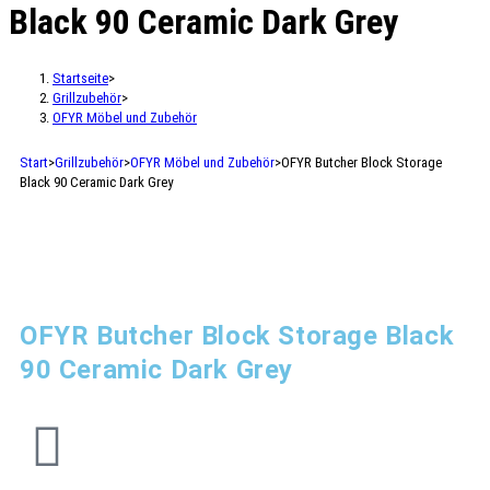
Black 90 Ceramic Dark Grey
Startseite
>
Grillzubehör
>
OFYR Möbel und Zubehör
Start
>
Grillzubehör
>
OFYR Möbel und Zubehör
>
OFYR Butcher Block Storage
Black 90 Ceramic Dark Grey
OFYR Butcher Block Storage Black
90 Ceramic Dark Grey