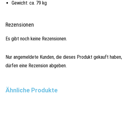
Gewicht: ca. 79 kg
Rezensionen
Es gibt noch keine Rezensionen.
Nur angemeldete Kunden, die dieses Produkt gekauft haben,
dürfen eine Rezension abgeben.
Ähnliche Produkte