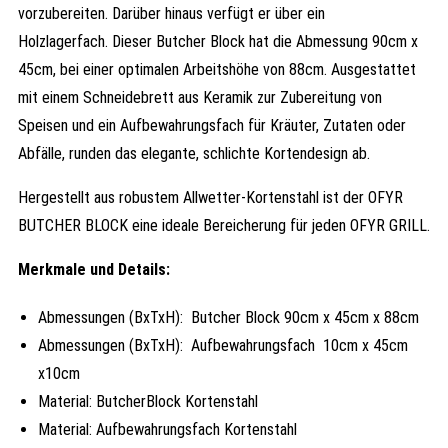
vorzubereiten. Darüber hinaus verfügt er über ein
Holzlagerfach. Dieser Butcher Block hat die Abmessung 90cm x
45cm, bei einer optimalen Arbeitshöhe von 88cm. Ausgestattet
mit einem Schneidebrett aus Keramik zur Zubereitung von
Speisen und ein Aufbewahrungsfach für Kräuter, Zutaten oder
Abfälle, runden das elegante, schlichte Kortendesign ab.
Hergestellt aus robustem Allwetter-Kortenstahl ist der OFYR
BUTCHER BLOCK eine ideale Bereicherung für jeden OFYR GRILL.
Merkmale und Details:
Abmessungen (BxTxH): Butcher Block 90cm x 45cm x 88cm
Abmessungen (BxTxH): Aufbewahrungsfach 10cm x 45cm
x10cm
Material: ButcherBlock Kortenstahl
Material: Aufbewahrungsfach Kortenstahl