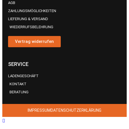
AGB
ZAHLUNGSMÖGLICHKEITEN
LIEFERUNG & VERSAND
WIEDERRUFSBELEHRUNG
Vertrag widerrufen
SERVICE
LADENGESCHÄFT
KONTAKT
BERATUNG
IMPRESSUM
DATENSCHUTZERKLÄRUNG