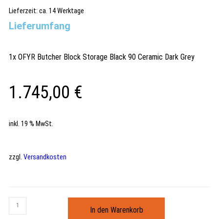
Lieferzeit:
ca. 14 Werktage
Lieferumfang
1x OFYR Butcher Block Storage Black 90 Ceramic Dark Grey
1.745,00
€
inkl. 19 % MwSt.
zzgl.
Versandkosten
In den Warenkorb