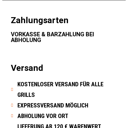
Zahlungsarten
VORKASSE & BARZAHLUNG BEI
ABHOLUNG
Versand
KOSTENLOSER VERSAND FÜR ALLE
GRILLS
EXPRESSVERSAND MÖGLICH
ABHOLUNG VOR ORT
LIEFERUNG AB 120 € WARENWERT