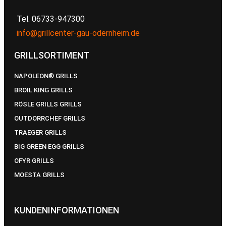
Tel. 06733-947300
info@grillcenter-gau-odernheim.de
GRILLSORTIMENT
NAPOLEON® GRILLS
BROIL KING GRILLS
RÖSLE GRILLS GRILLS
OUTDORRCHEF GRILLS
TRAEGER GRILLS
BIG GREEN EGG GRILLS
OFYR GRILLS
MOESTA GRILLS
KUNDENINFORMATIONEN