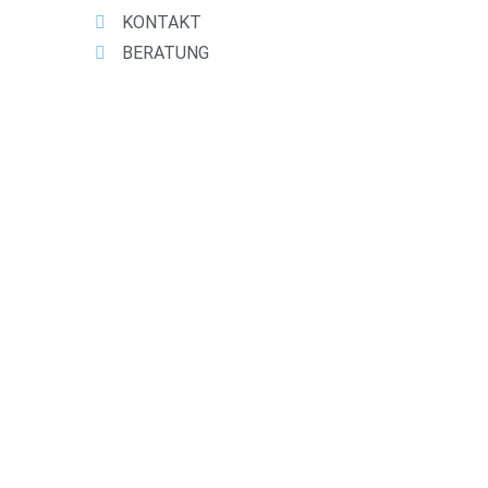
KONTAKT
BERATUNG