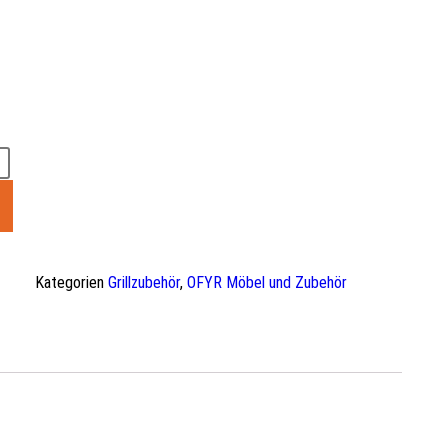
Kategorien
Grillzubehör
,
OFYR Möbel und Zubehör