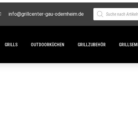
info@grillcenter-gau-odernheim.de
GRILLS
OUTDOORKÜCHEN
GRILLZUBEHÖR
GRILLSEM