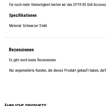
Für noch mehr Vielseitigkeit bieten wir das OFYR 85 Grill Acces
Spezifikationen
Material: Schwarzer Stahl
Rezensionen
Es gibt noch keine Rezensionen.
Nur angemeldete Kunden, die dieses Produkt gekauft haben, dür