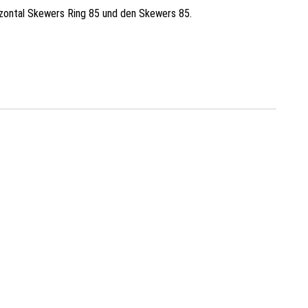
rizontal Skewers Ring 85 und den Skewers 85.