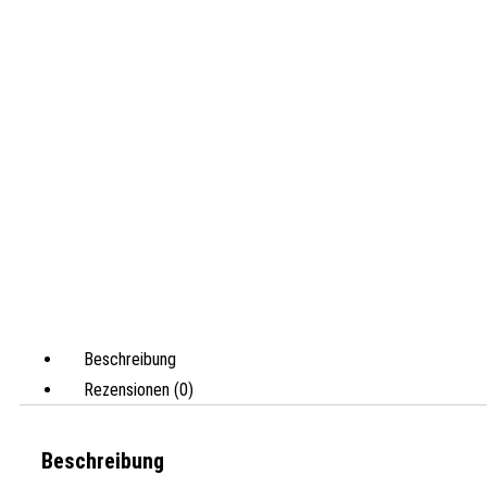
Beschreibung
Rezensionen (0)
Beschreibung