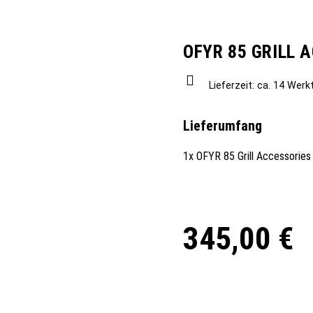
OFYR 85 GRILL 
Lieferzeit:
ca. 14 Werk
Lieferumfang
1x OFYR 85 Grill Accessories
345,00
€