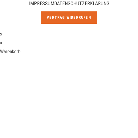
IMPRESSUM
DATENSCHUTZERKLÄRUNG
VERTRAG WIDERRUFEN
×
×
Warenkorb