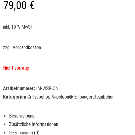
79,00
€
inkl. 19 % MwSt.
zzgl.
Versandkosten
Nicht vorrätig
Artikelnummer:
IM-WSF-CN
Kategorien
Grillzubehör
,
Napoleon® Einbaugerätezubehör
Beschreibung
Zusätzliche Informationen
Rezensionen (0)