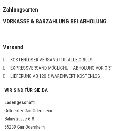
Zahlungsarten
VORKASSE & BARZAHLUNG BEI ABHOLUNG
Versand
KOSTENLOSER VERSAND FÜR ALLE GRILLS
EXPRESSVERSAND MÖGLICH
ABHOLUNG VOR ORT
LIEFERUNG AB 120 € WARENWERT KOSTENLOS
WIR SIND FÜR SIE DA
Ladengeschäft
Grillcenter Gau-Odernheim
Bahnstrasse 6-8
55239 Gau-Odernheim