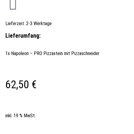
Lieferzeit:
2-3 Werktage
Lieferumfang:
1x Napoleon – PRO Pizzastein mit Pizzaschneider
62,50
€
inkl. 19 % MwSt.