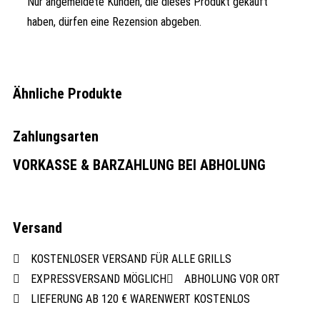
Nur angemeldete Kunden, die dieses Produkt gekauft
haben, dürfen eine Rezension abgeben.
Ähnliche Produkte
Zahlungsarten
VORKASSE & BARZAHLUNG BEI ABHOLUNG
Versand
KOSTENLOSER VERSAND FÜR ALLE GRILLS
EXPRESSVERSAND MÖGLICH
ABHOLUNG VOR ORT
LIEFERUNG AB 120 € WARENWERT KOSTENLOS