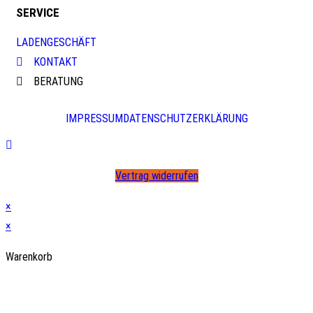
SERVICE
LADENGESCHÄFT
KONTAKT
BERATUNG
IMPRESSUM
DATENSCHUTZERKLÄRUNG
Vertrag widerrufen
×
×
Warenkorb