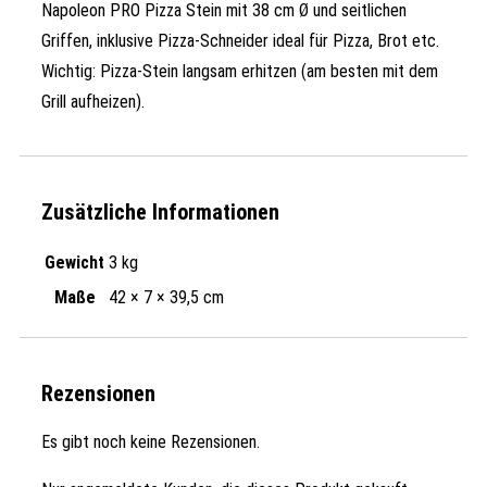
Napoleon PRO Pizza Stein mit 38 cm Ø und seitlichen
Griffen, inklusive Pizza-Schneider ideal für Pizza, Brot etc.
Wichtig: Pizza-Stein langsam erhitzen (am besten mit dem
Grill aufheizen).
Zusätzliche Informationen
Gewicht
3 kg
Maße
42 × 7 × 39,5 cm
Rezensionen
Es gibt noch keine Rezensionen.