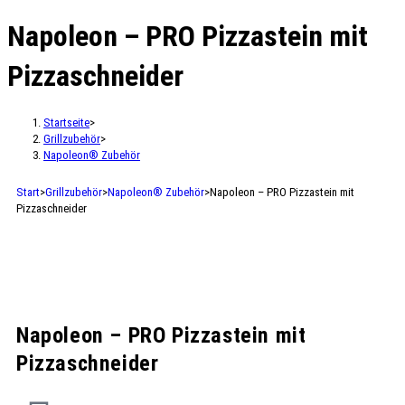
Napoleon – PRO Pizzastein mit
Pizzaschneider
Startseite
>
Grillzubehör
>
Napoleon® Zubehör
Start
>
Grillzubehör
>
Napoleon® Zubehör
>
Napoleon – PRO Pizzastein mit
Pizzaschneider
Napoleon – PRO Pizzastein mit
Pizzaschneider