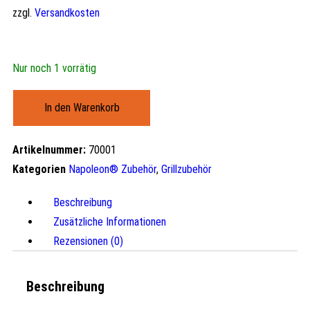
zzgl.
Versandkosten
Nur noch 1 vorrätig
In den Warenkorb
Artikelnummer:
70001
Kategorien
Napoleon® Zubehör
,
Grillzubehör
Beschreibung
Zusätzliche Informationen
Rezensionen (0)
Beschreibung