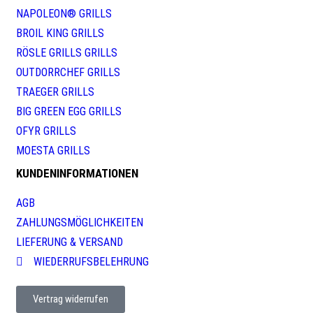
NAPOLEON® GRILLS
BROIL KING GRILLS
RÖSLE GRILLS GRILLS
OUTDORRCHEF GRILLS
TRAEGER GRILLS
BIG GREEN EGG GRILLS
OFYR GRILLS
MOESTA GRILLS
KUNDENINFORMATIONEN
AGB
ZAHLUNGSMÖGLICHKEITEN
LIEFERUNG & VERSAND
WIEDERRUFSBELEHRUNG
Vertrag widerrufen