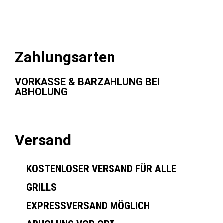
Zahlungsarten
VORKASSE & BARZAHLUNG BEI
ABHOLUNG
Versand
KOSTENLOSER VERSAND FÜR ALLE
GRILLS
EXPRESSVERSAND MÖGLICH