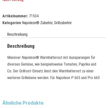
Artikelnummer:
71504
Kategorien
Napoleon® Zubehör
,
Grillzubehör
Beschreibung
Beschreibung
Massiver Napoleon® Warmhalterost mit Aussparungen für
diverses Gemüse, wie beispielsweise Tomaten, Paprika und
Co. Der Grillrost-Einsatz lässt den Warmhalterost zu einer
weiteren Grillebene werden. Für Napoleon P 665 und Pro 665
Ähnliche Produkte