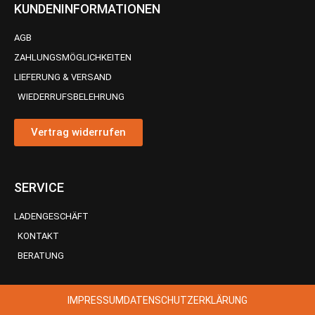
KUNDENINFORMATIONEN
AGB
ZAHLUNGSMÖGLICHKEITEN
LIEFERUNG & VERSAND
WIEDERRUFSBELEHRUNG
Vertrag widerrufen
SERVICE
LADENGESCHÄFT
KONTAKT
BERATUNG
IMPRESSUM
DATENSCHUTZERKLÄRUNG