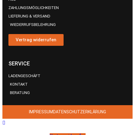
ZAHLUNGSMÖGLICHKEITEN
LIEFERUNG & VERSAND
WIEDERRUFSBELEHRUNG
Vertrag widerrufen
SERVICE
LADENGESCHÄFT
KONTAKT
BERATUNG
IMPRESSUM
DATENSCHUTZERKLÄRUNG