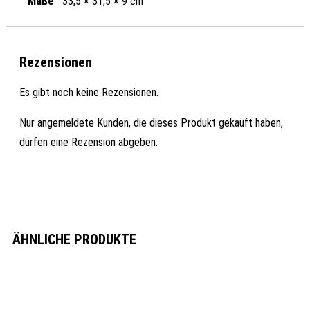
Maße
33,5 × 31,5 × 9 cm
Rezensionen
Es gibt noch keine Rezensionen.
Nur angemeldete Kunden, die dieses Produkt gekauft haben,
dürfen eine Rezension abgeben.
ÄHNLICHE PRODUKTE