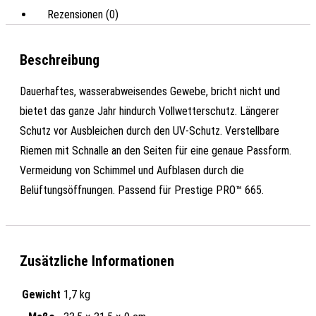
Rezensionen (0)
Beschreibung
Dauerhaftes, wasserabweisendes Gewebe, bricht nicht und
bietet das ganze Jahr hindurch Vollwetterschutz. Längerer
Schutz vor Ausbleichen durch den UV-Schutz. Verstellbare
Riemen mit Schnalle an den Seiten für eine genaue Passform.
Vermeidung von Schimmel und Aufblasen durch die
Belüftungsöffnungen. Passend für Prestige PRO™ 665.
Zusätzliche Informationen
Gewicht
1,7 kg