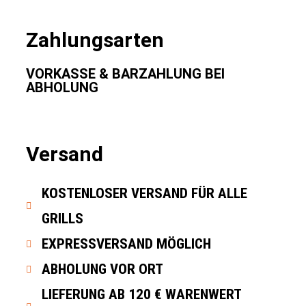
Zahlungsarten
VORKASSE & BARZAHLUNG BEI
ABHOLUNG
Versand
KOSTENLOSER VERSAND FÜR ALLE
GRILLS
EXPRESSVERSAND MÖGLICH
ABHOLUNG VOR ORT
LIEFERUNG AB 120 € WARENWERT