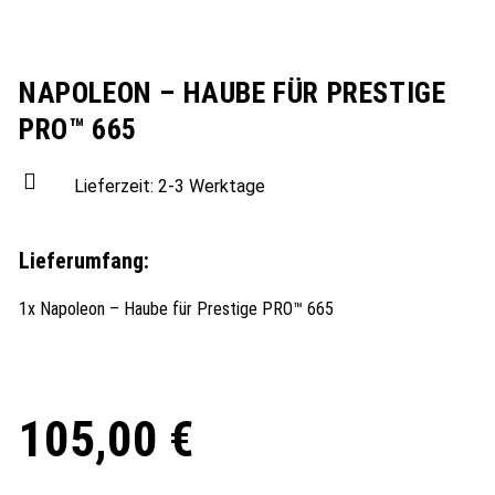
NAPOLEON – HAUBE FÜR PRESTIGE
PRO™ 665
Lieferzeit:
2-3 Werktage
Lieferumfang:
1x Napoleon – Haube für Prestige PRO™ 665
105,00
€