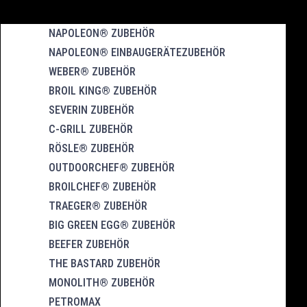
NAPOLEON® ZUBEHÖR
NAPOLEON® EINBAUGERÄTEZUBEHÖR
WEBER® ZUBEHÖR
BROIL KING® ZUBEHÖR
SEVERIN ZUBEHÖR
C-GRILL ZUBEHÖR
RÖSLE® ZUBEHÖR
OUTDOORCHEF® ZUBEHÖR
BROILCHEF® ZUBEHÖR
TRAEGER® ZUBEHÖR
BIG GREEN EGG® ZUBEHÖR
BEEFER ZUBEHÖR
THE BASTARD ZUBEHÖR
MONOLITH® ZUBEHÖR
PETROMAX