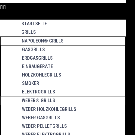
STARTSEITE
GRILLS
NAPOLEON® GRILLS
GASGRILLS
ERDGASGRILLS
EINBAUGERÄTE
HOLZKOHLEGRILLS
SMOKER
ELEKTROGRILLS
WEBER® GRILLS
WEBER HOLZKOHLEGRILLS
WEBER GASGRILLS
WEBER PELLETGRILLS
WEBER ELEKTROGRILLS