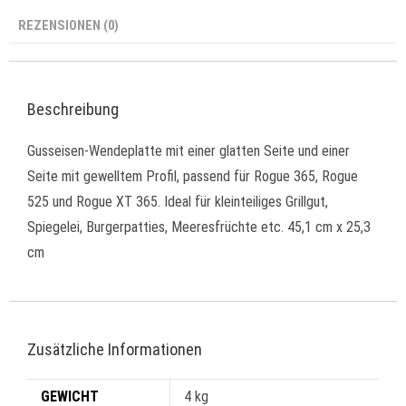
REZENSIONEN (0)
Beschreibung
Gusseisen-Wendeplatte mit einer glatten Seite und einer
Seite mit gewelltem Profil, passend für Rogue 365, Rogue
525 und Rogue XT 365. Ideal für kleinteiliges Grillgut,
Spiegelei, Burgerpatties, Meeresfrüchte etc. 45,1 cm x 25,3
cm
Zusätzliche Informationen
GEWICHT
4 kg