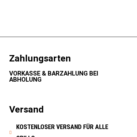
Zahlungsarten
VORKASSE & BARZAHLUNG BEI
ABHOLUNG
Versand
KOSTENLOSER VERSAND FÜR ALLE