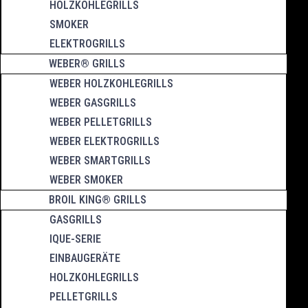
HOLZKOHLEGRILLS
SMOKER
ELEKTROGRILLS
WEBER® GRILLS
WEBER HOLZKOHLEGRILLS
WEBER GASGRILLS
WEBER PELLETGRILLS
WEBER ELEKTROGRILLS
WEBER SMARTGRILLS
WEBER SMOKER
BROIL KING® GRILLS
GASGRILLS
IQUE-SERIE
EINBAUGERÄTE
HOLZKOHLEGRILLS
PELLETGRILLS