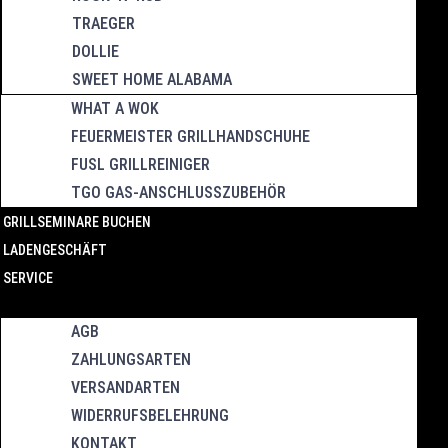
TRAEGER
DOLLIE
SWEET HOME ALABAMA
WHAT A WOK
FEUERMEISTER GRILLHANDSCHUHE
FUSL GRILLREINIGER
TGO GAS-ANSCHLUSSZUBEHÖR
GRILLSEMINARE BUCHEN
LADENGESCHÄFT
SERVICE
AGB
ZAHLUNGSARTEN
VERSANDARTEN
WIDERRUFSBELEHRUNG
KONTAKT