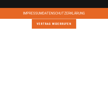
IMPRESSUM
DATENSCHUTZERKLÄRUNG
VERTRAG WIDERRUFEN