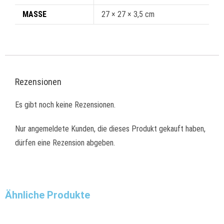
MASSE
27 × 27 × 3,5 cm
Rezensionen
Es gibt noch keine Rezensionen.
Nur angemeldete Kunden, die dieses Produkt gekauft haben,
dürfen eine Rezension abgeben.
Ähnliche Produkte