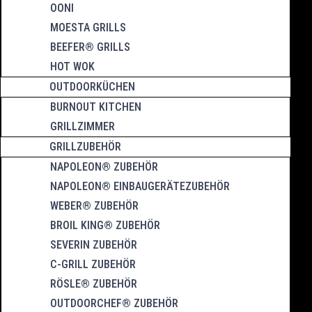
OONI
MOESTA GRILLS
BEEFER® GRILLS
HOT WOK
OUTDOORKÜCHEN
BURNOUT KITCHEN
GRILLZIMMER
GRILLZUBEHÖR
NAPOLEON® ZUBEHÖR
NAPOLEON® EINBAUGERÄTEZUBEHÖR
WEBER® ZUBEHÖR
BROIL KING® ZUBEHÖR
SEVERIN ZUBEHÖR
C-GRILL ZUBEHÖR
RÖSLE® ZUBEHÖR
OUTDOORCHEF® ZUBEHÖR