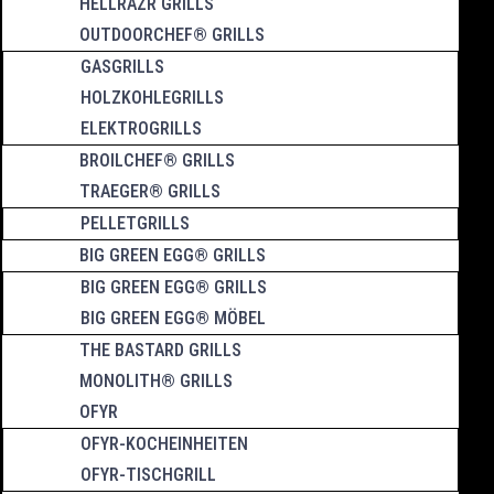
HELLRAZR GRILLS
OUTDOORCHEF® GRILLS
GASGRILLS
HOLZKOHLEGRILLS
ELEKTROGRILLS
BROILCHEF® GRILLS
TRAEGER® GRILLS
PELLETGRILLS
BIG GREEN EGG® GRILLS
BIG GREEN EGG® GRILLS
BIG GREEN EGG® MÖBEL
THE BASTARD GRILLS
MONOLITH® GRILLS
OFYR
OFYR-KOCHEINHEITEN
OFYR-TISCHGRILL