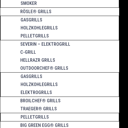
SMOKER
RÖSLE® GRILLS
GASGRILLS
HOLZKOHLEGRILLS
PELLETGRILLS
SEVERIN – ELEKTROGRILL
C-GRILL
HELLRAZR GRILLS
OUTDOORCHEF® GRILLS
GASGRILLS
HOLZKOHLEGRILLS
ELEKTROGRILLS
BROILCHEF® GRILLS
TRAEGER® GRILLS
PELLETGRILLS
BIG GREEN EGG® GRILLS