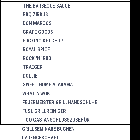
THE BARBECUE SAUCE
BBQ ZIRKUS
DON MARCOS
GRATE GOODS
FUCKING KETCHUP
ROYAL SPICE
ROCK ’N‘ RUB
TRAEGER
DOLLIE
SWEET HOME ALABAMA
WHAT A WOK
FEUERMEISTER GRILLHANDSCHUHE
FUSL GRILLREINIGER
TGO GAS-ANSCHLUSSZUBEHÖR
GRILLSEMINARE BUCHEN
LADENGESCHÄFT