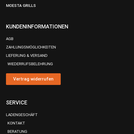
MOESTA GRILLS
KUNDENINFORMATIONEN
AGB
ZAHLUNGSMÖGLICHKEITEN
LIEFERUNG & VERSAND
WIEDERRUFSBELEHRUNG
Vertrag widerrufen
SERVICE
LADENGESCHÄFT
KONTAKT
BERATUNG