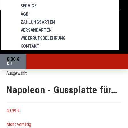
SERVICE
AGB
ZAHLUNGSARTEN
VERSANDARTEN
WIDERRUFSBELEHRUNG
KONTAKT
0,00
€
0
Ausgewählt:
Napoleon - Gussplatte für…
49,99
€
Nicht vorrätig