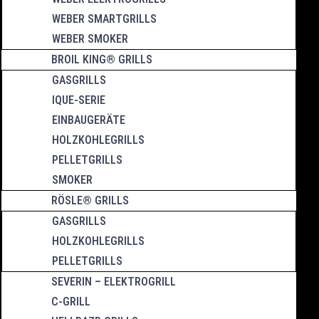
WEBER SMARTGRILLS
WEBER SMOKER
BROIL KING® GRILLS
GASGRILLS
IQUE-SERIE
EINBAUGERÄTE
HOLZKOHLEGRILLS
PELLETGRILLS
SMOKER
RÖSLE® GRILLS
GASGRILLS
HOLZKOHLEGRILLS
PELLETGRILLS
SEVERIN – ELEKTROGRILL
C-GRILL