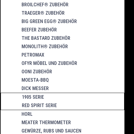
BROILCHEF® ZUBEHÖR
TRAEGER® ZUBEHÖR
BIG GREEN EGG® ZUBEHÖR
BEEFER ZUBEHÖR
THE BASTARD ZUBEHÖR
MONOLITH® ZUBEHÖR
PETROMAX
OFYR MÖBEL UND ZUBEHÖR
OONI ZUBEHÖR
MOESTA-BBQ
DICK MESSER
1905 SERIE
RED SPIRIT SERIE
HORL
MEATER THERMOMETER
GEWÜRZE, RUBS UND SAUCEN