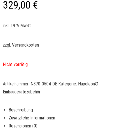
329,00
€
inkl. 19 % MwSt.
zzgl.
Versandkosten
Nicht vorrätig
Artikelnummer:
N370-0504-DE
Kategorie:
Napoleon®
Einbaugerätezubehör
Beschreibung
Zusätzliche Informationen
Rezensionen (0)