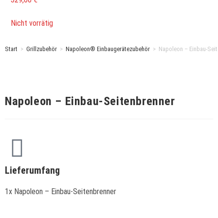
Nicht vorrätig
Start
>
Grillzubehör
>
Napoleon® Einbaugerätezubehör
>
Napoleon – Einbau-Sei
Napoleon – Einbau-Seitenbrenner
Lieferumfang
1x Napoleon – Einbau-Seitenbrenner