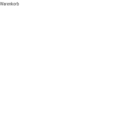
Warenkorb