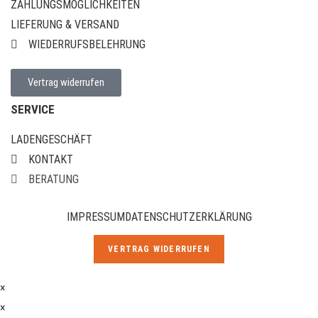
ZAHLUNGSMÖGLICHKEITEN
LIEFERUNG & VERSAND
WIEDERRUFSBELEHRUNG
Vertrag widerrufen
SERVICE
LADENGESCHÄFT
KONTAKT
BERATUNG
IMPRESSUM
DATENSCHUTZERKLÄRUNG
VERTRAG WIDERRUFEN
×
×