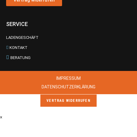
Vertrag widerrufen
SERVICE
LADENGESCHÄFT
KONTAKT
BERATUNG
IMPRESSUM
DATENSCHUTZERKLÄRUNG
VERTRAG WIDERRUFEN
×