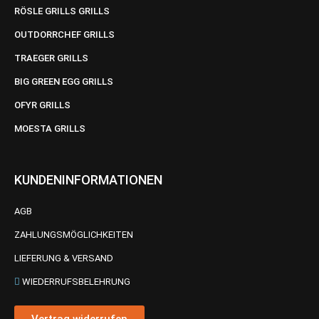
RÖSLE GRILLS GRILLS
OUTDORRCHEF GRILLS
TRAEGER GRILLS
BIG GREEN EGG GRILLS
OFYR GRILLS
MOESTA GRILLS
KUNDENINFORMATIONEN
AGB
ZAHLUNGSMÖGLICHKEITEN
LIEFERUNG & VERSAND
WIEDERRUFSBELEHRUNG