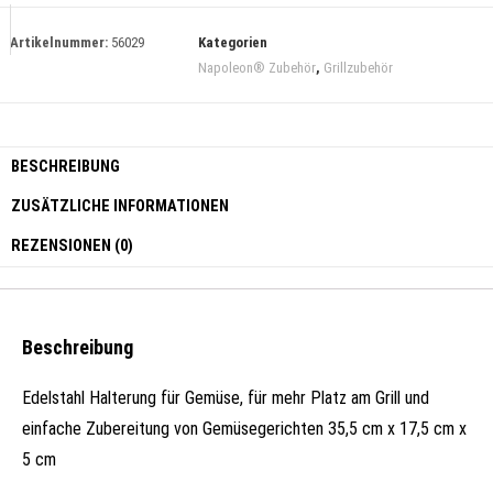
Artikelnummer:
56029
Kategorien
Napoleon® Zubehör
,
Grillzubehör
BESCHREIBUNG
ZUSÄTZLICHE INFORMATIONEN
REZENSIONEN (0)
Beschreibung
Edelstahl Halterung für Gemüse, für mehr Platz am Grill und
einfache Zubereitung von Gemüsegerichten 35,5 cm x 17,5 cm x
5 cm