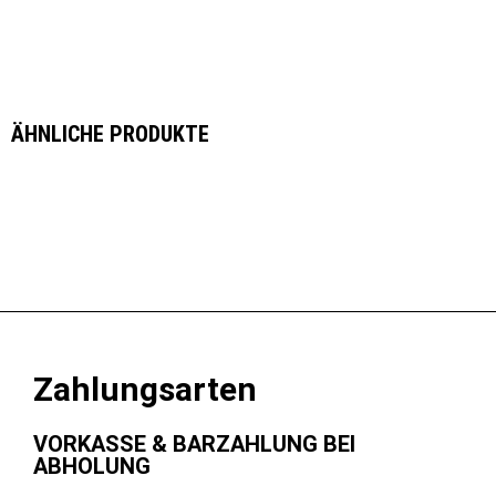
ÄHNLICHE PRODUKTE
Zahlungsarten
VORKASSE & BARZAHLUNG BEI
ABHOLUNG