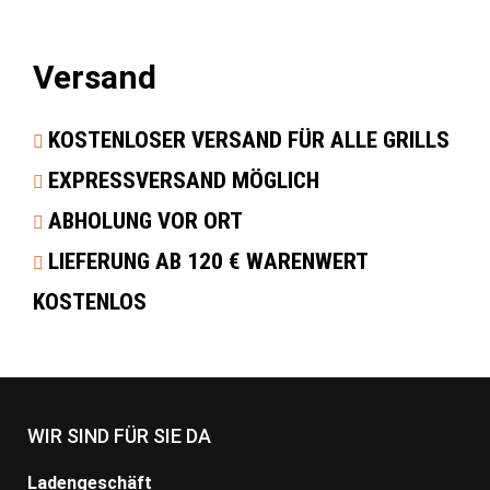
Versand
KOSTENLOSER VERSAND FÜR ALLE GRILLS
EXPRESSVERSAND MÖGLICH
ABHOLUNG VOR ORT
LIEFERUNG AB 120 € WARENWERT
KOSTENLOS
WIR SIND FÜR SIE DA
Ladengeschäft