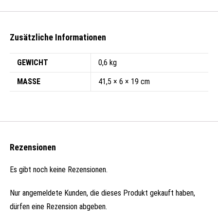
Zusätzliche Informationen
GEWICHT
0,6 kg
MASSE
41,5 × 6 × 19 cm
Rezensionen
Es gibt noch keine Rezensionen.
Nur angemeldete Kunden, die dieses Produkt gekauft haben,
dürfen eine Rezension abgeben.