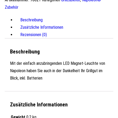
Zubehör
Beschreibung
Zusätzliche Informationen
Rezensionen (0)
Beschreibung
Mit der einfach anzubringenden LED Magnet-Leuchte von
Napoleon haben Sie auch in der Dunkelheit Ihr Grillgut im
Blick, inkl. Batterien
Zusätzliche Informationen
Gewicht
0,2 kg