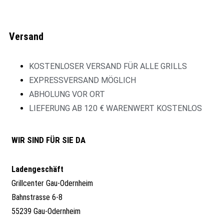
Versand
KOSTENLOSER VERSAND FÜR ALLE GRILLS
EXPRESSVERSAND MÖGLICH
ABHOLUNG VOR ORT
LIEFERUNG AB 120 € WARENWERT KOSTENLOS
WIR SIND FÜR SIE DA
Ladengeschäft
Grillcenter Gau-Odernheim
Bahnstrasse 6-8
55239 Gau-Odernheim