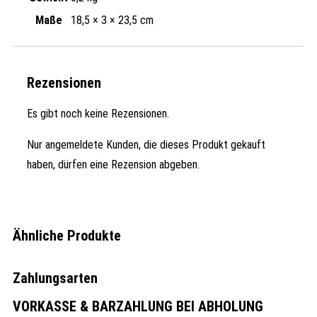
Maße
18,5 × 3 × 23,5 cm
Rezensionen
Es gibt noch keine Rezensionen.
Nur angemeldete Kunden, die dieses Produkt gekauft
haben, dürfen eine Rezension abgeben.
Ähnliche Produkte
Zahlungsarten
VORKASSE & BARZAHLUNG BEI ABHOLUNG