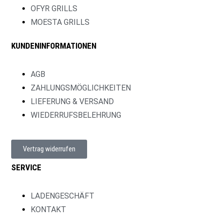
OFYR GRILLS
MOESTA GRILLS
KUNDENINFORMATIONEN
AGB
ZAHLUNGSMÖGLICHKEITEN
LIEFERUNG & VERSAND
WIEDERRUFSBELEHRUNG
Vertrag widerrufen
SERVICE
LADENGESCHÄFT
KONTAKT