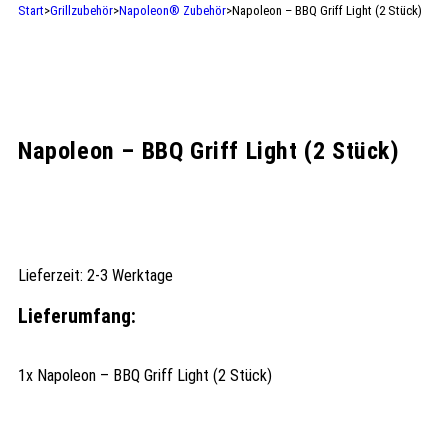
Start
>
Grillzubehör
>
Napoleon® Zubehör
>
Napoleon – BBQ Griff Light (2 Stück)
Napoleon – BBQ Griff Light (2 Stück)
Lieferzeit:
2-3 Werktage
Lieferumfang:
1x Napoleon – BBQ Griff Light (2 Stück)