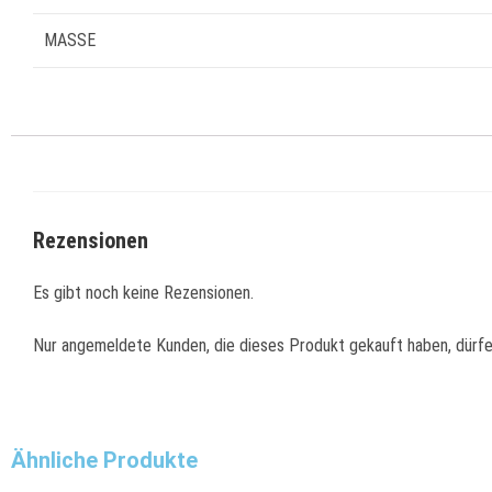
MASSE
Rezensionen
Es gibt noch keine Rezensionen.
Nur angemeldete Kunden, die dieses Produkt gekauft haben, dürf
Ähnliche Produkte