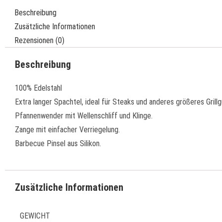
Beschreibung
Zusätzliche Informationen
Rezensionen (0)
Beschreibung
100% Edelstahl
Extra langer Spachtel, ideal für Steaks und anderes größeres Grillg
Pfannenwender mit Wellenschliff und Klinge.
Zange mit einfacher Verriegelung.
Barbecue Pinsel aus Silikon.
Zusätzliche Informationen
GEWICHT