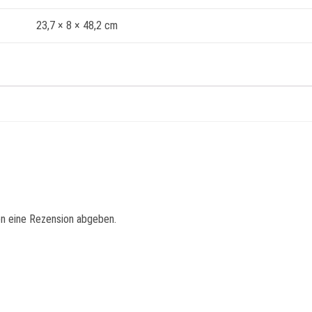
23,7 × 8 × 48,2 cm
en eine Rezension abgeben.