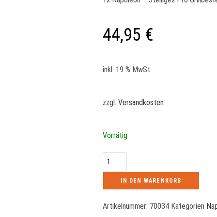
44,95
€
inkl. 19 % MwSt.
zzgl.
Versandkosten
Vorrätig
IN DEN WARENKORB
Artikelnummer:
70034
Kategorien
Na