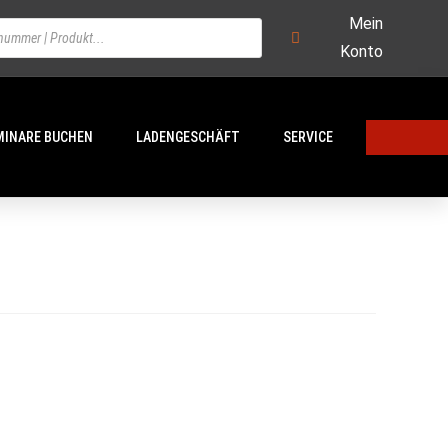
Mein
Konto
MINARE BUCHEN
LADENGESCHÄFT
SERVICE