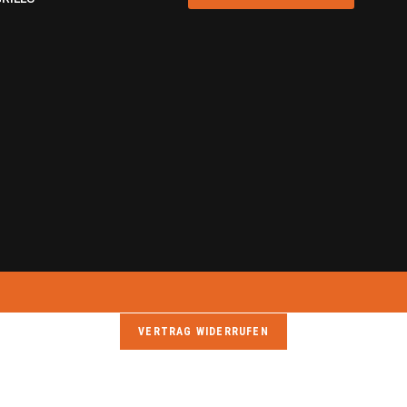
VERTRAG WIDERRUFEN