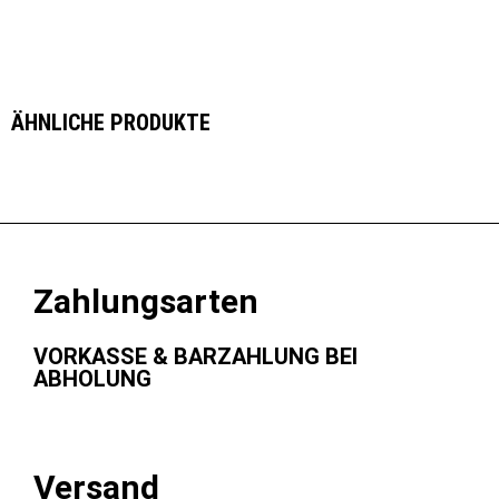
ÄHNLICHE PRODUKTE
Zahlungsarten
VORKASSE & BARZAHLUNG BEI
ABHOLUNG
Versand