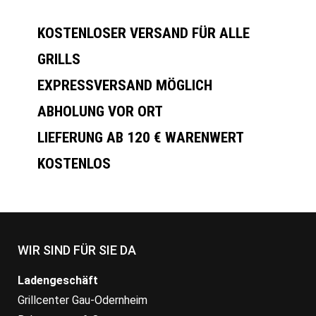
KOSTENLOSER VERSAND FÜR ALLE
GRILLS
EXPRESSVERSAND MÖGLICH
ABHOLUNG VOR ORT
LIEFERUNG AB 120 € WARENWERT
KOSTENLOS
WIR SIND FÜR SIE DA
Ladengeschäft
Grillcenter Gau-Odernheim