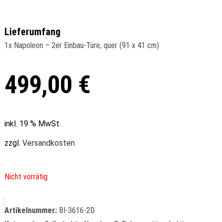
Lieferumfang
1x Napoleon – 2er Einbau-Türe, quer (91 x 41 cm)
499,00
€
inkl. 19 % MwSt.
zzgl.
Versandkosten
Nicht vorrätig
Artikelnummer:
BI-3616-2D