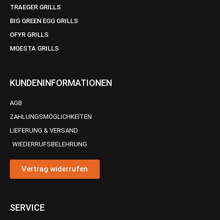
TRAEGER GRILLS
BIG GREEN EGG GRILLS
OFYR GRILLS
MOESTA GRILLS
KUNDENINFORMATIONEN
AGB
ZAHLUNGSMÖGLICHKEITEN
LIEFERUNG & VERSAND
WIEDERRUFSBELEHRUNG
Vertrag widerrufen
SERVICE