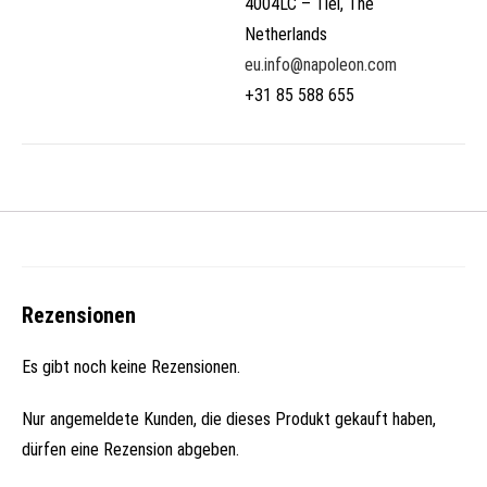
4004LC – Tiel, The
Netherlands
eu.info@napoleon.com
+31 85 588 655
Rezensionen
Es gibt noch keine Rezensionen.
Nur angemeldete Kunden, die dieses Produkt gekauft haben,
dürfen eine Rezension abgeben.