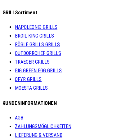
GRILLSortiment
NAPOLEON® GRILLS
BROIL KING GRILLS
RÖSLE GRILLS GRILLS
OUTDORRCHEF GRILLS
TRAEGER GRILLS
BIG GREEN EGG GRILLS
OFYR GRILLS
MOESTA GRILLS
KUNDENINFORMATIONEN
AGB
ZAHLUNGSMÖGLICHKEITEN
LIEFERUNG & VERSAND