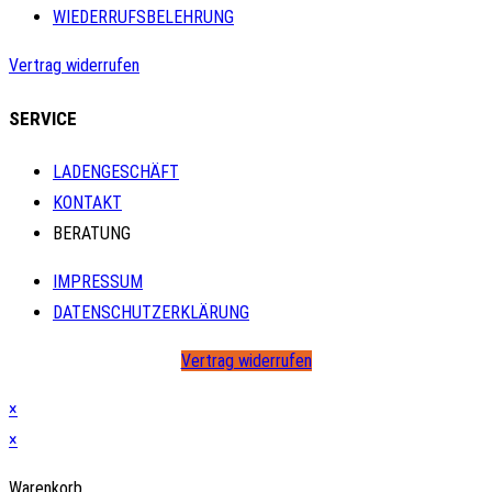
WIEDERRUFSBELEHRUNG
Vertrag widerrufen
SERVICE
LADENGESCHÄFT
KONTAKT
BERATUNG
IMPRESSUM
DATENSCHUTZERKLÄRUNG
Vertrag widerrufen
×
×
Warenkorb