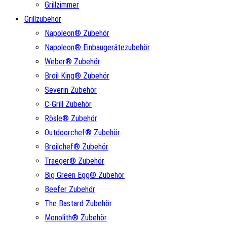
Grillzimmer
Grillzubehör
Napoleon® Zubehör
Napoleon® Einbaugerätezubehör
Weber® Zubehör
Broil King® Zubehör
Severin Zubehör
C-Grill Zubehör
Rösle® Zubehör
Outdoorchef® Zubehör
Broilchef® Zubehör
Traeger® Zubehör
Big Green Egg® Zubehör
Beefer Zubehör
The Bastard Zubehör
Monolith® Zubehör