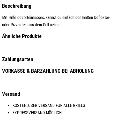
Beschreibung
Mit Hilfe des Steinhebers, kannst du einfach den heißen Deflektor-
oder Pizzastein aus dem Grill nehmen.
Ähnliche Produkte
Zahlungsarten
VORKASSE & BARZAHLUNG BEI ABHOLUNG
Versand
KOSTENLOSER VERSAND FÜR ALLE GRILLS
EXPRESSVERSAND MÖGLICH