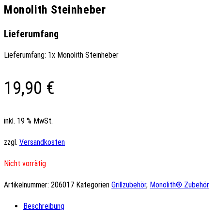
Monolith Steinheber
Lieferumfang
Lieferumfang: 1x Monolith Steinheber
19,90
€
inkl. 19 % MwSt.
zzgl.
Versandkosten
Nicht vorrätig
Artikelnummer:
206017
Kategorien
Grillzubehör
,
Monolith® Zubehör
Beschreibung