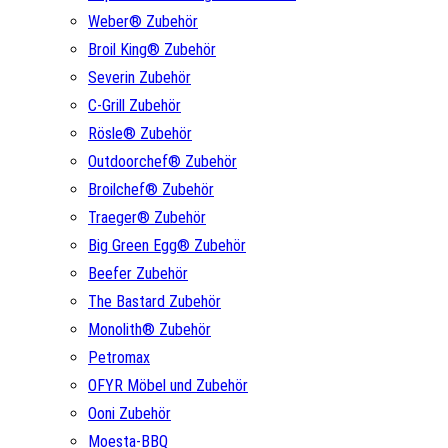
Weber® Zubehör
Broil King® Zubehör
Severin Zubehör
C-Grill Zubehör
Rösle® Zubehör
Outdoorchef® Zubehör
Broilchef® Zubehör
Traeger® Zubehör
Big Green Egg® Zubehör
Beefer Zubehör
The Bastard Zubehör
Monolith® Zubehör
Petromax
OFYR Möbel und Zubehör
Ooni Zubehör
Moesta-BBQ