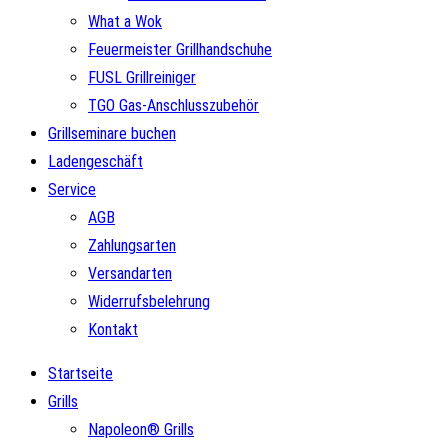
What a Wok
Feuermeister Grillhandschuhe
FUSL Grillreiniger
TGO Gas-Anschlusszubehör
Grillseminare buchen
Ladengeschäft
Service
AGB
Zahlungsarten
Versandarten
Widerrufsbelehrung
Kontakt
Startseite
Grills
Napoleon® Grills