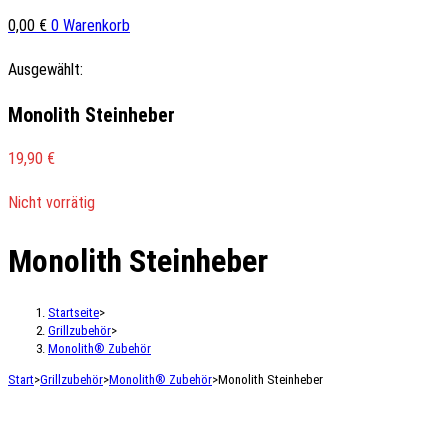
0,00
€
0
Warenkorb
Ausgewählt:
Monolith Steinheber
19,90
€
Nicht vorrätig
Monolith Steinheber
Startseite
>
Grillzubehör
>
Monolith® Zubehör
Start
>
Grillzubehör
>
Monolith® Zubehör
>
Monolith Steinheber