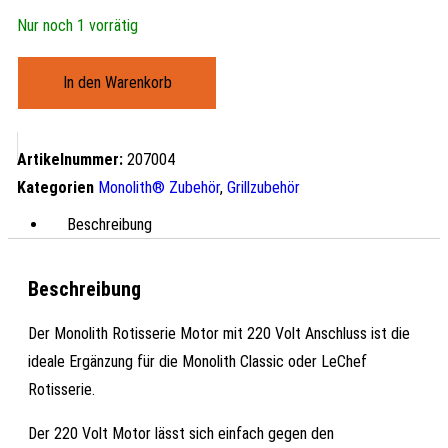
Nur noch 1 vorrätig
In den Warenkorb
Artikelnummer:
207004
Kategorien
Monolith® Zubehör
,
Grillzubehör
Beschreibung
Beschreibung
Der Monolith Rotisserie Motor mit 220 Volt Anschluss ist die
ideale Ergänzung für die Monolith Classic oder LeChef
Rotisserie.
Der 220 Volt Motor lässt sich einfach gegen den