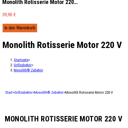
Monolith Rotisserie Motor 220…
39,90
€
In den Warenkorb
Monolith Rotisserie Motor 220 V
Startseite
>
Grillzubehör
>
Monolith® Zubehör
Start
>
Grillzubehör
>
Monolith® Zubehör
>
Monolith Rotisserie Motor 220 V
MONOLITH ROTISSERIE MOTOR 220 V