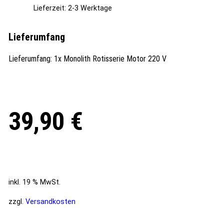
Lieferzeit:
2-3 Werktage
Lieferumfang
Lieferumfang: 1x Monolith Rotisserie Motor 220 V
39,90
€
inkl. 19 % MwSt.
zzgl.
Versandkosten