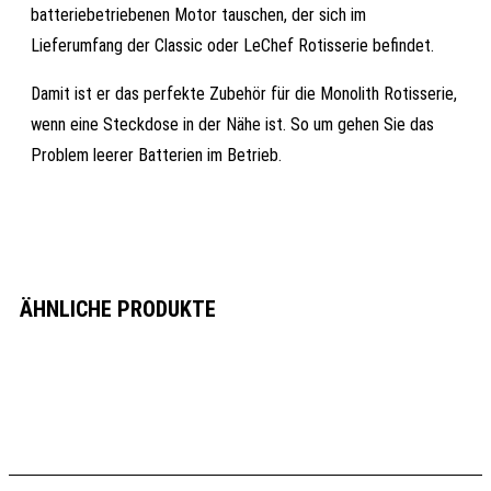
batteriebetriebenen Motor tauschen, der sich im
Lieferumfang der Classic oder LeChef Rotisserie befindet.
Damit ist er das perfekte Zubehör für die Monolith Rotisserie,
wenn eine Steckdose in der Nähe ist. So um gehen Sie das
Problem leerer Batterien im Betrieb.
ÄHNLICHE PRODUKTE