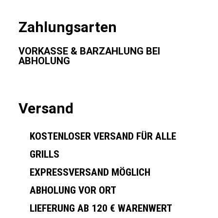
Zahlungsarten
VORKASSE & BARZAHLUNG BEI
ABHOLUNG
Versand
KOSTENLOSER VERSAND FÜR ALLE
GRILLS
EXPRESSVERSAND MÖGLICH
ABHOLUNG VOR ORT
LIEFERUNG AB 120 € WARENWERT