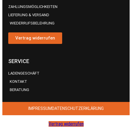
ZAHLUNGSMÖGLICHKEITEN
LIEFERUNG & VERSAND
WIEDERRUFSBELEHRUNG
Vertrag widerrufen
SERVICE
LADENGESCHÄFT
KONTAKT
BERATUNG
IMPRESSUM
DATENSCHUTZERKLÄRUNG
Vertrag widerrufen