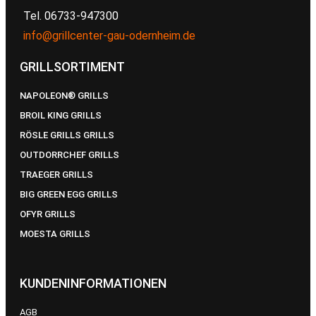
Tel. 06733-947300
info@grillcenter-gau-odernheim.de
GRILLSORTIMENT
NAPOLEON® GRILLS
BROIL KING GRILLS
RÖSLE GRILLS GRILLS
OUTDORRCHEF GRILLS
TRAEGER GRILLS
BIG GREEN EGG GRILLS
OFYR GRILLS
MOESTA GRILLS
KUNDENINFORMATIONEN
AGB