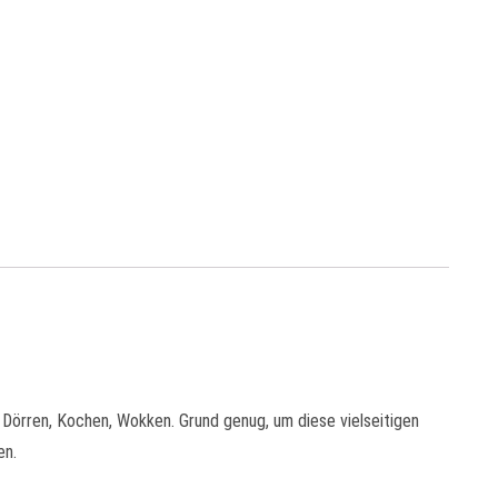
 Dörren, Kochen, Wokken. Grund genug, um diese vielseitigen
en.