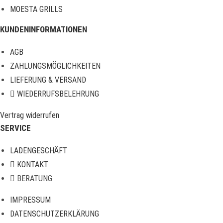
MOESTA GRILLS
KUNDENINFORMATIONEN
AGB
ZAHLUNGSMÖGLICHKEITEN
LIEFERUNG & VERSAND
WIEDERRUFSBELEHRUNG
Vertrag widerrufen
SERVICE
LADENGESCHÄFT
KONTAKT
BERATUNG
IMPRESSUM
DATENSCHUTZERKLÄRUNG