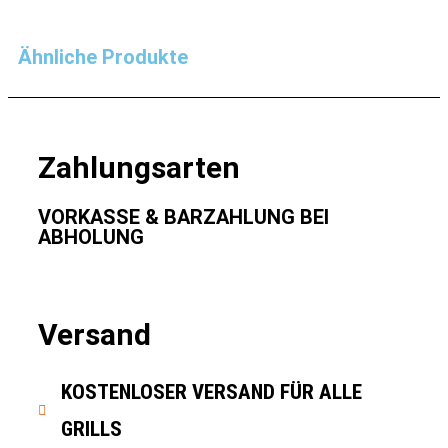
Ähnliche Produkte
Zahlungsarten
VORKASSE & BARZAHLUNG BEI
ABHOLUNG
Versand
KOSTENLOSER VERSAND FÜR ALLE
GRILLS