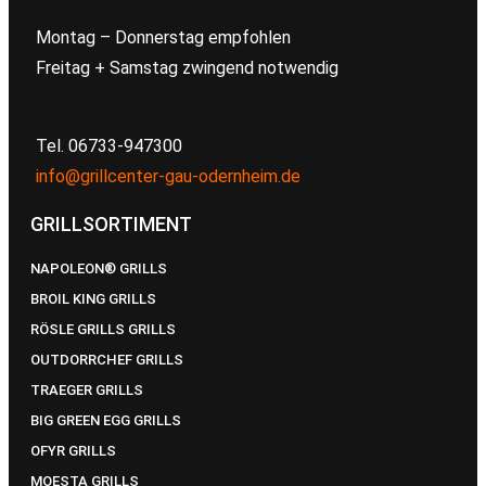
Montag – Donnerstag empfohlen
Freitag + Samstag zwingend notwendig
Tel. 06733-947300
info@grillcenter-gau-odernheim.de
GRILLSORTIMENT
NAPOLEON® GRILLS
BROIL KING GRILLS
RÖSLE GRILLS GRILLS
OUTDORRCHEF GRILLS
TRAEGER GRILLS
BIG GREEN EGG GRILLS
OFYR GRILLS
MOESTA GRILLS