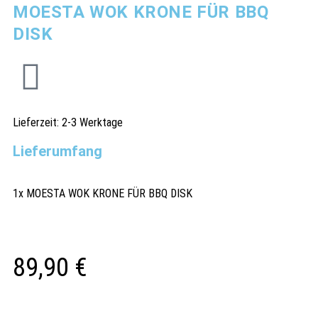
MOESTA WOK KRONE FÜR BBQ
DISK
Lieferzeit:
2-3 Werktage
Lieferumfang
1x MOESTA WOK KRONE FÜR BBQ DISK
89,90
€