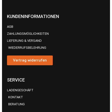
KUNDENINFORMATIONEN
AGB
ZAHLUNGSMÖGLICHKEITEN
LIEFERUNG & VERSAND
WIEDERRUFSBELEHRUNG
Vertrag widerrufen
SERVICE
LADENGESCHÄFT
KONTAKT
BERATUNG