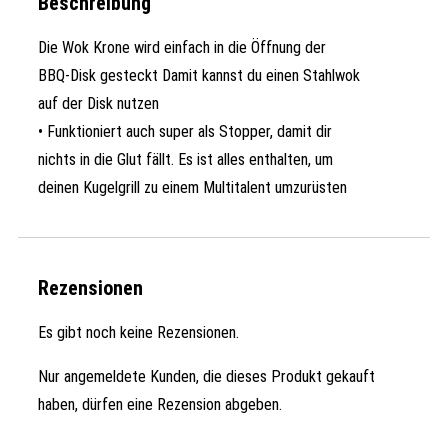
Beschreibung
Die Wok Krone wird einfach in die Öffnung der
BBQ-Disk gesteckt Damit kannst du einen Stahlwok
auf der Disk nutzen
• Funktioniert auch super als Stopper, damit dir
nichts in die Glut fällt. Es ist alles enthalten, um
deinen Kugelgrill zu einem Multitalent umzurüsten
Rezensionen
Es gibt noch keine Rezensionen.
Nur angemeldete Kunden, die dieses Produkt gekauft
haben, dürfen eine Rezension abgeben.