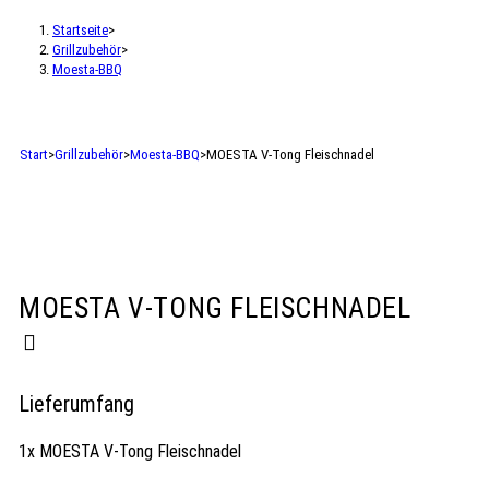
Startseite
>
Grillzubehör
>
Moesta-BBQ
Start
>
Grillzubehör
>
Moesta-BBQ
>
MOESTA V-Tong Fleischnadel
MOESTA V-TONG FLEISCHNADEL
Lieferumfang
1x MOESTA V-Tong Fleischnadel