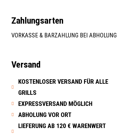
Zahlungsarten
VORKASSE & BARZAHLUNG BEI ABHOLUNG
Versand
KOSTENLOSER VERSAND FÜR ALLE
GRILLS
EXPRESSVERSAND MÖGLICH
ABHOLUNG VOR ORT
LIEFERUNG AB 120 € WARENWERT