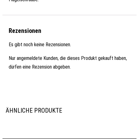
Rezensionen
Es gibt noch keine Rezensionen.
Nur angemeldete Kunden, die dieses Produkt gekauft haben,
dürfen eine Rezension abgeben.
ÄHNLICHE PRODUKTE