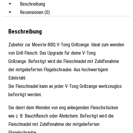
Beschreibung
Rezensionen (0)
Beschreibung
Zubehör zur Moesta-BBQ V-Tong Grillzange. Ideal zum wenden
von Grill-Fleisch. Das Upgrade für deine V-Tong
Grillzange. Befestigt wird die Fleischnadel mit Zuhilfenahme
der mitgelieferten Flügelschraube. Aus hochwertigem
Edelstahl.
Die Fleischnadel kann an jeder V-Tong Grillzange werkzeuglos
befestigt werden.
Sie dient dem Wenden von eng anliegenden Fleischstücken
wie z. B. Bauchfleisch oder Ähnlichem. Befestigt wird die
Fleischnadel mit Zuhilfenahme der mitgelieferten
Flügelschraube.