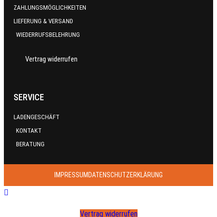
ZAHLUNGSMÖGLICHKEITEN
LIEFERUNG & VERSAND
WIEDERRUFSBELEHRUNG
Vertrag widerrufen
SERVICE
LADENGESCHÄFT
KONTAKT
BERATUNG
IMPRESSUM
DATENSCHUTZERKLÄRUNG
Vertrag widerrufen