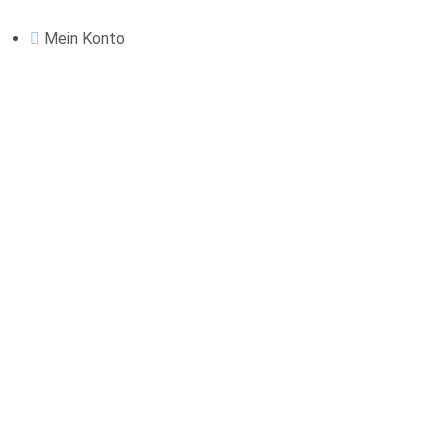
Mein Konto