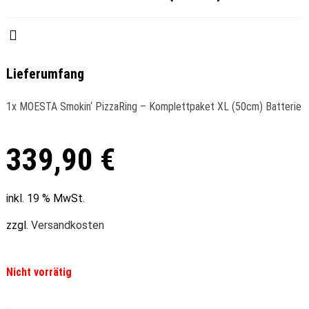
Lieferumfang
1x MOESTA Smokin‘ PizzaRing – Komplettpaket XL (50cm) Batterie
339,90
€
inkl. 19 % MwSt.
zzgl.
Versandkosten
Nicht vorrätig