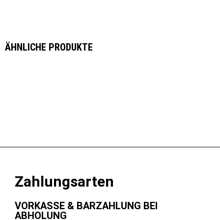
ÄHNLICHE PRODUKTE
Zahlungsarten
VORKASSE & BARZAHLUNG BEI
ABHOLUNG