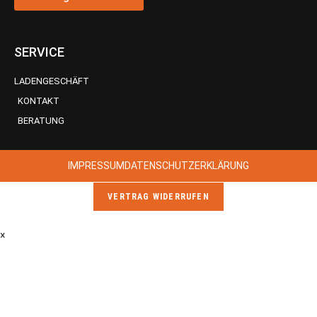
SERVICE
LADENGESCHÄFT
KONTAKT
BERATUNG
IMPRESSUM
DATENSCHUTZERKLÄRUNG
VERTRAG WIDERRUFEN
×