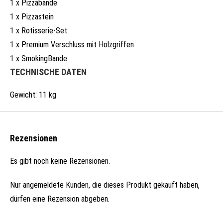
1 x Pizzabande
1 x Pizzastein
1 x Rotisserie-Set
1 x Premium Verschluss mit Holzgriffen
1 x SmokingBande
TECHNISCHE DATEN
Gewicht: 11 kg
Rezensionen
Es gibt noch keine Rezensionen.
Nur angemeldete Kunden, die dieses Produkt gekauft haben,
dürfen eine Rezension abgeben.