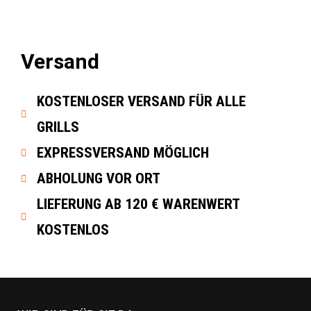
Versand
KOSTENLOSER VERSAND FÜR ALLE
GRILLS
EXPRESSVERSAND MÖGLICH
ABHOLUNG VOR ORT
LIEFERUNG AB 120 € WARENWERT
KOSTENLOS