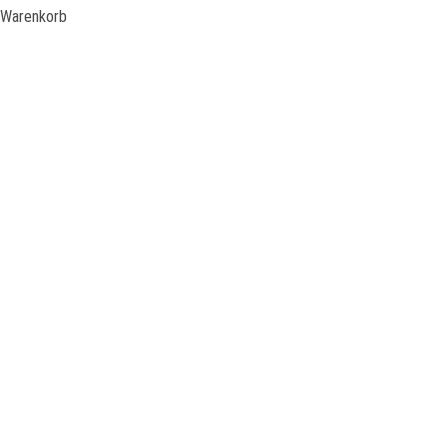
Warenkorb