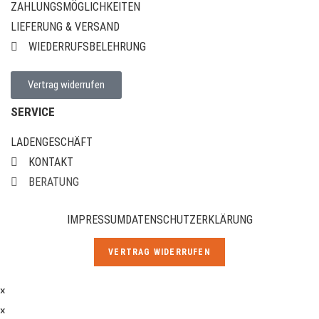
ZAHLUNGSMÖGLICHKEITEN
LIEFERUNG & VERSAND
WIEDERRUFSBELEHRUNG
Vertrag widerrufen
SERVICE
LADENGESCHÄFT
KONTAKT
BERATUNG
IMPRESSUM
DATENSCHUTZERKLÄRUNG
VERTRAG WIDERRUFEN
×
×