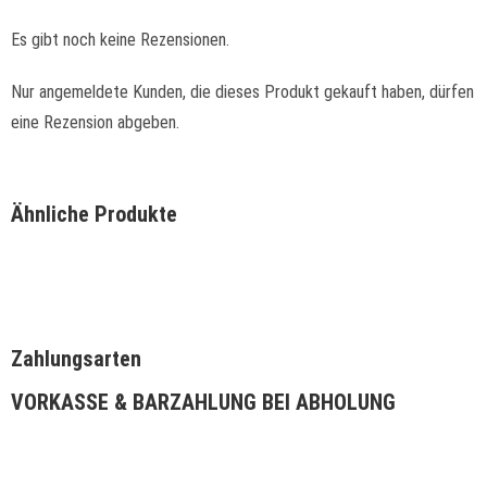
Es gibt noch keine Rezensionen.
Nur angemeldete Kunden, die dieses Produkt gekauft haben, dürfen
eine Rezension abgeben.
Ähnliche Produkte
Zahlungsarten
VORKASSE & BARZAHLUNG BEI ABHOLUNG